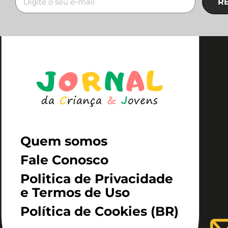
R
Quem somos
Fale Conosco
Politica de Privacidade
e Termos de Uso
Política de Cookies (BR)