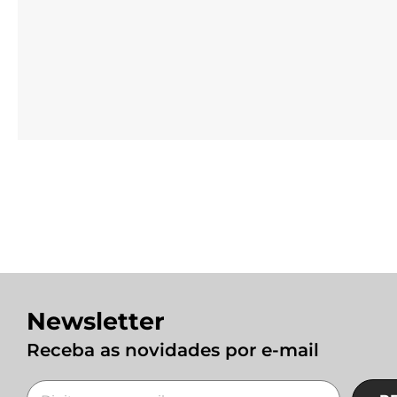
Newsletter
Receba as novidades por e-mail