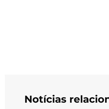
Notícias relaci