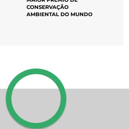
CONSERVAÇÃO
AMBIENTAL DO MUNDO