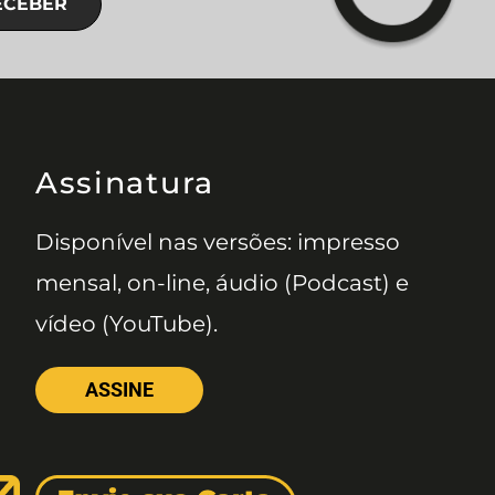
ECEBER
Assinatura
Disponível nas versões: impresso
mensal, on-line, áudio (Podcast) e
vídeo (YouTube).
ASSINE