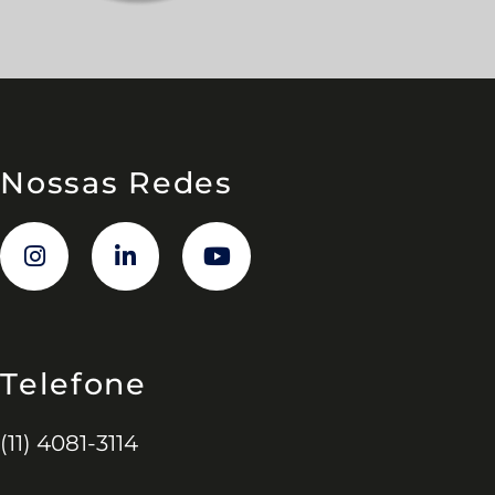
Nossas Redes
Telefone
(11) 4081-3114