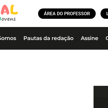
ÁREA DO PROFESSOR
Somos
Pautas da redação
Assine