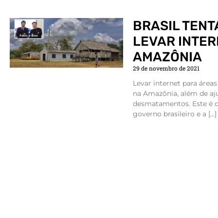
BRASIL TENT
LEVAR INTER
AMAZÔNIA
29 de novembro de 2021
Levar internet para áreas 
na Amazônia, além de aju
desmatamentos. Este é o 
governo brasileiro e a […]