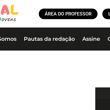
ÁREA DO PROFESSOR
Somos
Pautas da redação
Assine