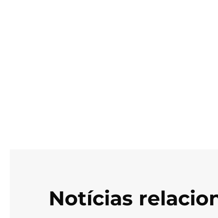
Notícias relaci