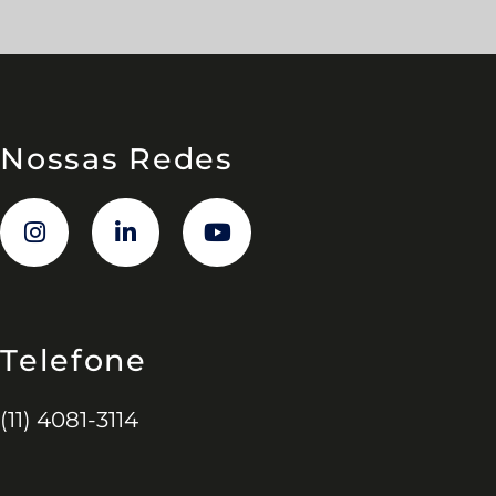
Nossas Redes
Telefone
(11) 4081-3114