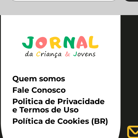
Quem somos
Fale Conosco
Politica de Privacidade
e Termos de Uso
Política de Cookies (BR)