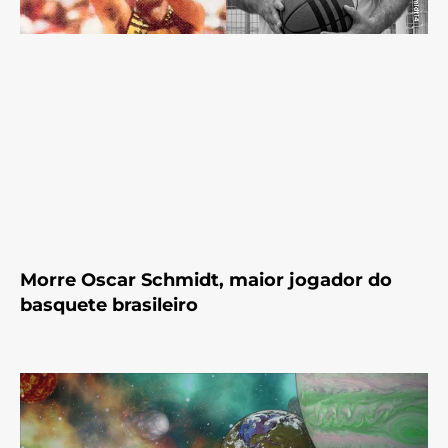
Morre Oscar Schmidt, maior jogador do
basquete brasileiro