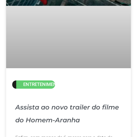
ENTRETENIMENTO
Assista ao novo trailer do filme
do Homem-Aranha