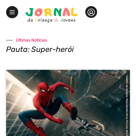
Últimas Notícias
Pauta: Super-herói