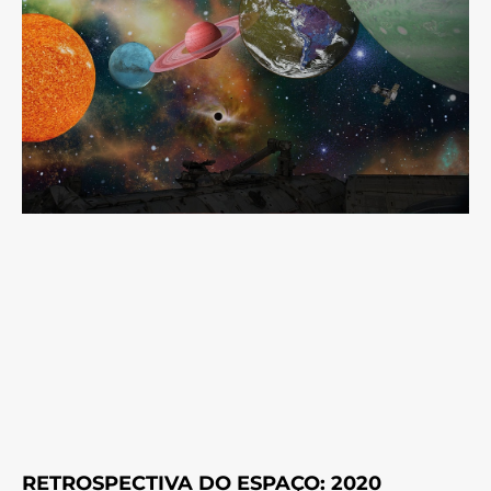
RETROSPECTIVA DO ESPAÇO: 2020