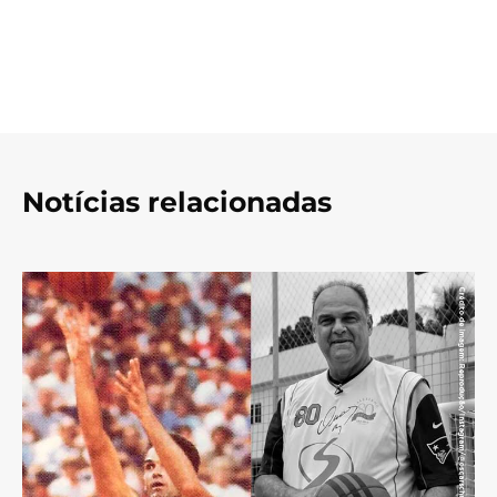
Notícias relacionadas