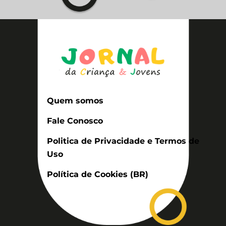
Quem somos
Fale Conosco
Politica de Privacidade e Termos de
Uso
Política de Cookies (BR)