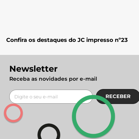
Confira os destaques do JC impresso nº23
Newsletter
Receba as novidades por e-mail
RECEBER