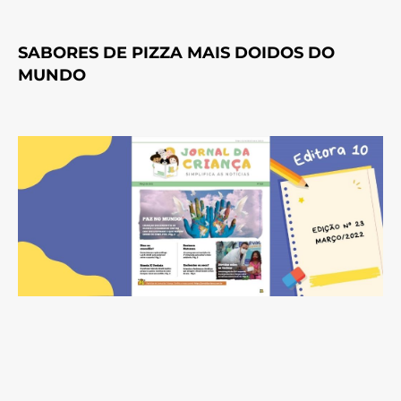
SABORES DE PIZZA MAIS DOIDOS DO
MUNDO