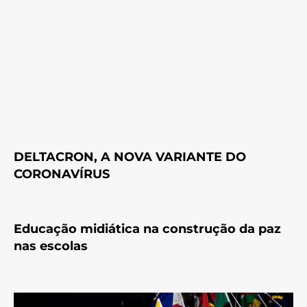
DELTACRON, A NOVA VARIANTE DO
CORONAVÍRUS
Educação midiática na construção da paz
nas escolas