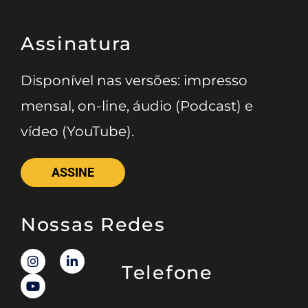
Assinatura
Disponível nas versões: impresso
mensal, on-line, áudio (Podcast) e
vídeo (YouTube).
ASSINE
Nossas Redes
Telefone