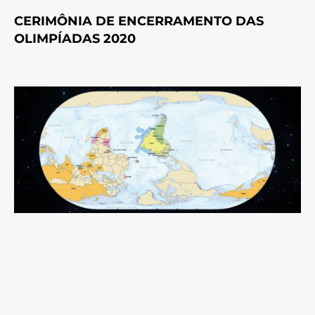
CERIMÔNIA DE ENCERRAMENTO DAS
OLIMPÍADAS 2020