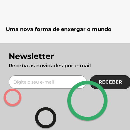
Uma nova forma de enxergar o mundo
Newsletter
Receba as novidades por e-mail
RECEBER