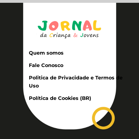
Quem somos
Fale Conosco
Politica de Privacidade e Termos de
Uso
Política de Cookies (BR)