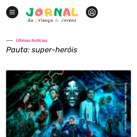
Últimas Notícias
Pauta: super-heróis