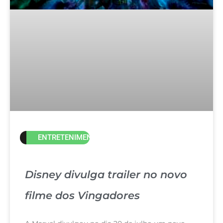
ENTRETENIMENTO
Disney divulga trailer no novo
filme dos Vingadores