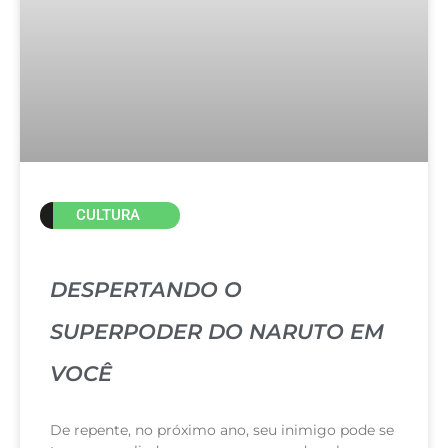
CULTURA
DESPERTANDO O
SUPERPODER DO NARUTO EM
VOCÊ
De repente, no próximo ano, seu inimigo pode se