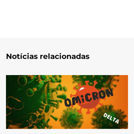
Notícias relacionadas