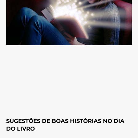
SUGESTÕES DE BOAS HISTÓRIAS NO DIA
DO LIVRO