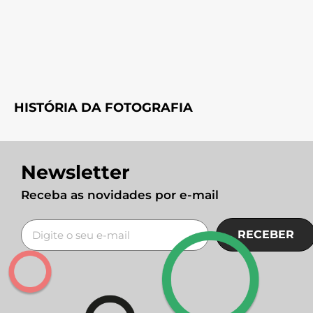
HISTÓRIA DA FOTOGRAFIA
Newsletter
Receba as novidades por e-mail
RECEBER