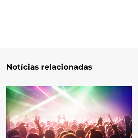
Notícias relacionadas