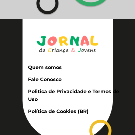
Quem somos
Fale Conosco
Politica de Privacidade e Termos de
Uso
Política de Cookies (BR)