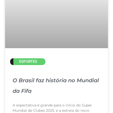
ESPORTES
O Brasil faz história no Mundial
da Fifa
A expectativa é grande para o início do Super
Mundial de Clubes 2025. e a estreia do novo