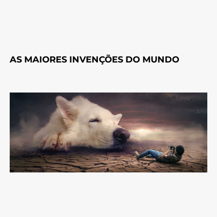
AS MAIORES INVENÇÕES DO MUNDO