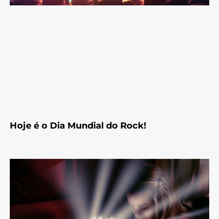
Hoje é o Dia Mundial do Rock!