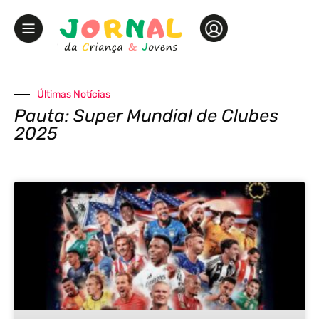
Últimas Notícias
Pauta: Super Mundial de Clubes
2025