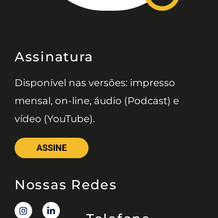
Assinatura
Disponível nas versões: impresso
mensal, on-line, áudio (Podcast) e
vídeo (YouTube).
ASSINE
Nossas Redes