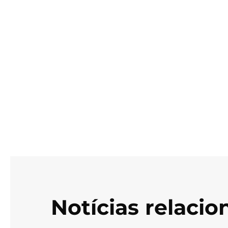
Notícias relaci