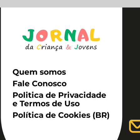
Quem somos
Fale Conosco
Politica de Privacidade
e Termos de Uso
Política de Cookies (BR)