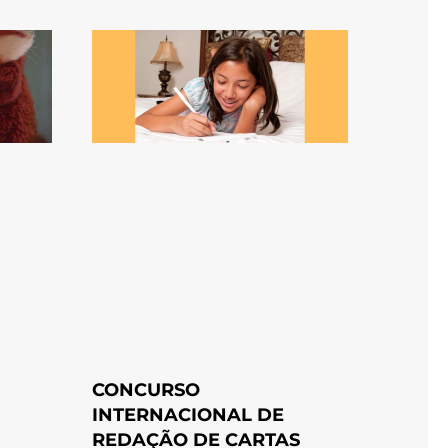
CONCURSO
INTERNACIONAL DE
REDAÇÃO DE CARTAS