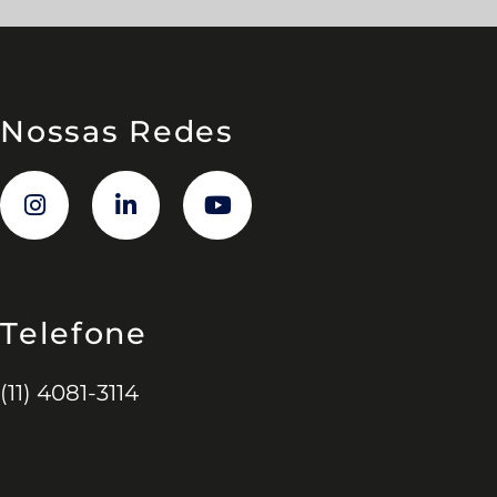
Nossas Redes
Telefone
(11) 4081-3114