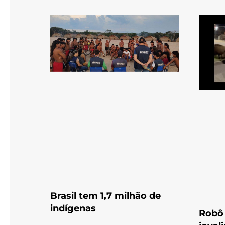
Brasil tem 1,7 milhão de
indígenas
Robô