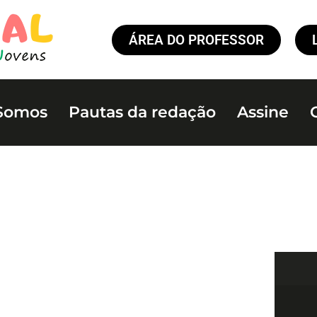
ÁREA DO PROFESSOR
Somos
Pautas da redação
Assine