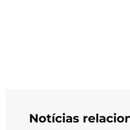
Notícias relaci