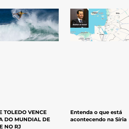
PE TOLEDO VENCE
Entenda o que está
A DO MUNDIAL DE
acontecendo na Síria
E NO RJ