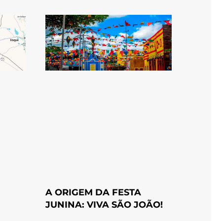
A ORIGEM DA FESTA
JUNINA: VIVA SÃO JOÃO!