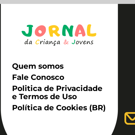
Quem somos
Fale Conosco
Politica de Privacidade
e Termos de Uso
Política de Cookies (BR)