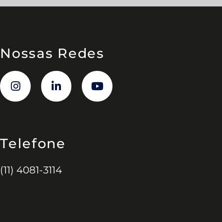
Nossas Redes
Telefone
(11) 4081-3114