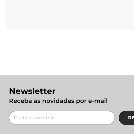
Newsletter
Receba as novidades por e-mail
R