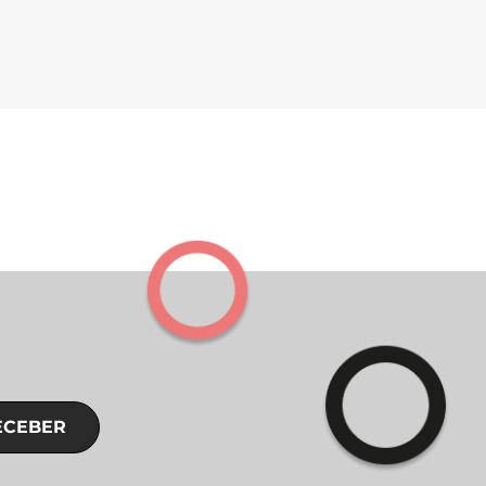
ECEBER