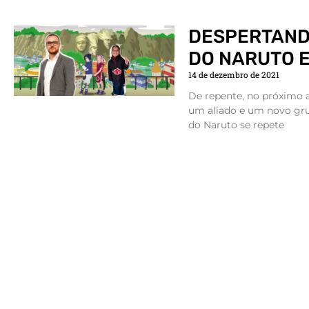
DESPERTAND
DO NARUTO 
14 de dezembro de 2021
De repente, no próximo a
um aliado e um novo grup
do Naruto se repete