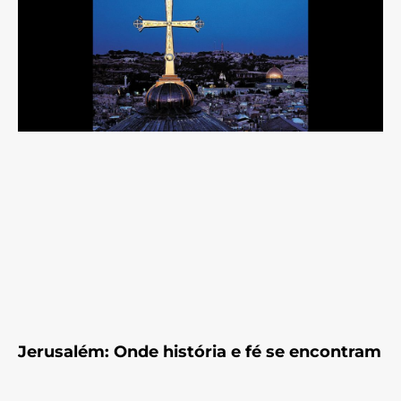
Jerusalém: Onde história e fé se encontram