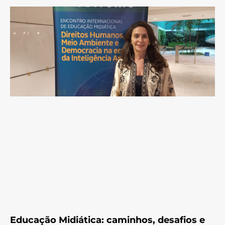
Educação Midiática: caminhos, desafios e