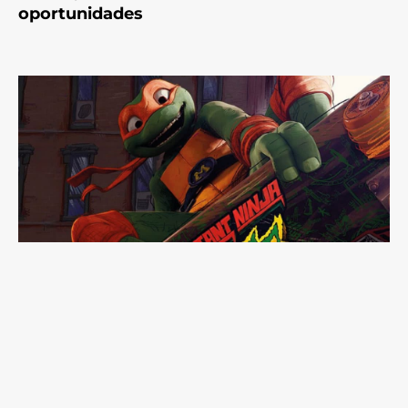
oportunidades