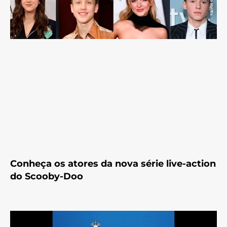
Conheça os atores da nova série live-action
do Scooby-Doo