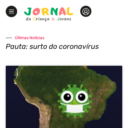
Últimas Notícias
Pauta: surto do coronavírus