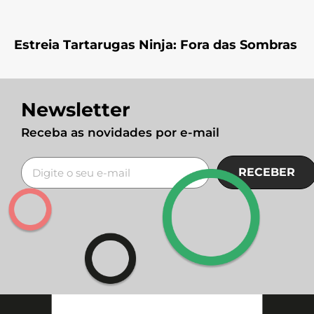
Estreia Tartarugas Ninja: Fora das Sombras
Newsletter
Receba as novidades por e-mail
RECEBER