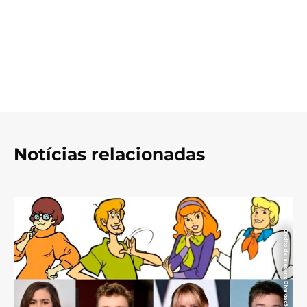
Notícias relacionadas