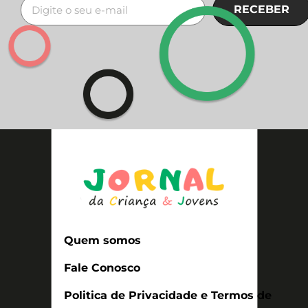
RECEBER
Quem somos
Fale Conosco
Politica de Privacidade e Termos de