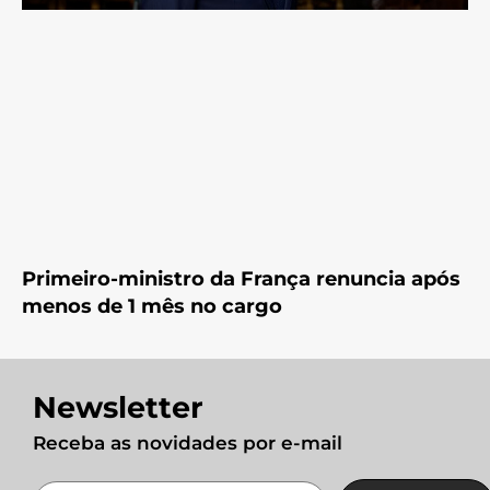
Primeiro-ministro da França renuncia após
menos de 1 mês no cargo
Newsletter
Receba as novidades por e-mail