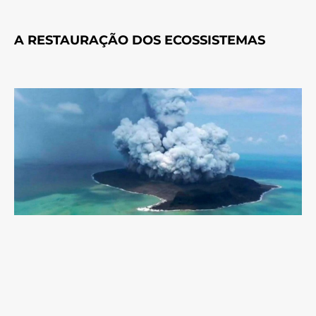
A RESTAURAÇÃO DOS ECOSSISTEMAS