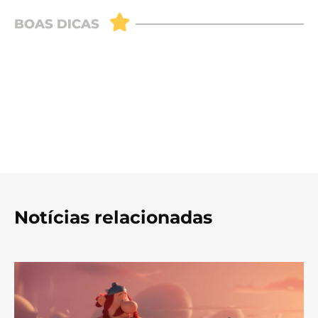
Notícias relacionadas