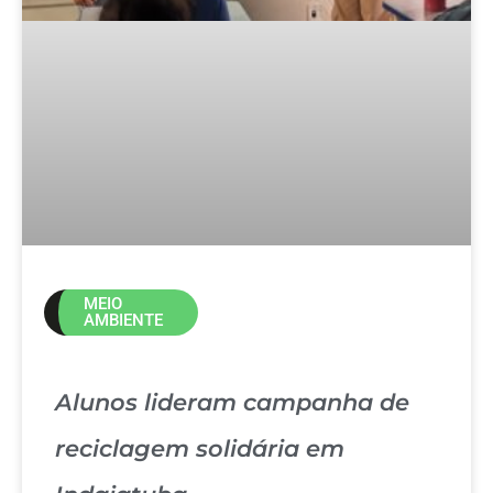
MEIO
AMBIENTE
Alunos lideram campanha de
reciclagem solidária em