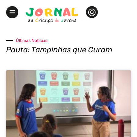
Últimas Notícias
Pauta: Tampinhas que Curam