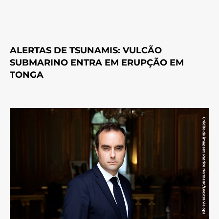
ALERTAS DE TSUNAMIS: VULCÃO
SUBMARINO ENTRA EM ERUPÇÃO EM
TONGA