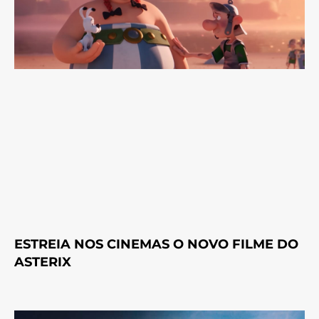
ESTREIA NOS CINEMAS O NOVO FILME DO
ASTERIX