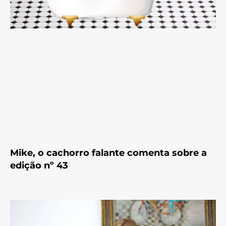
Mike, o cachorro falante comenta sobre a
edição nº 43