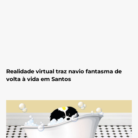
Realidade virtual traz navio fantasma de
volta à vida em Santos