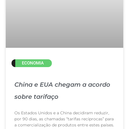
ECONOMIA
China e EUA chegam a acordo
sobre tarifaço
Os Estados Unidos e a China decidiram reduzir,
por 90 dias, as chamadas “tarifas recíprocas” para
a comercialização de produtos entre estes países.