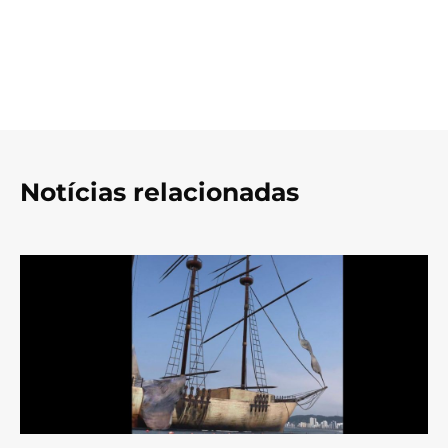
Notícias relacionadas