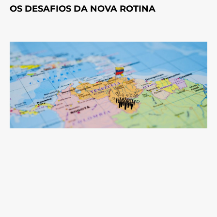
OS DESAFIOS DA NOVA ROTINA