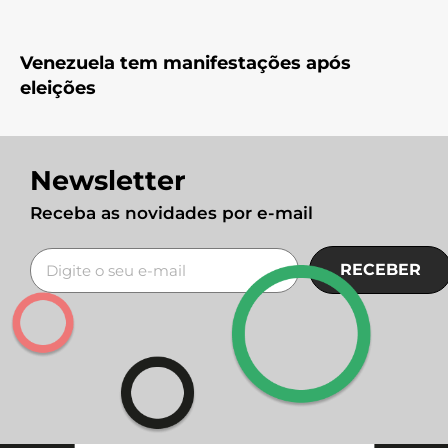
Venezuela tem manifestações após
eleições
Newsletter
Receba as novidades por e-mail
RECEBER