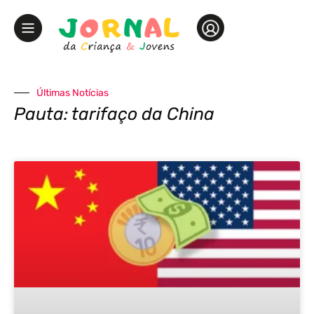
Últimas Notícias
Pauta: tarifaço da China