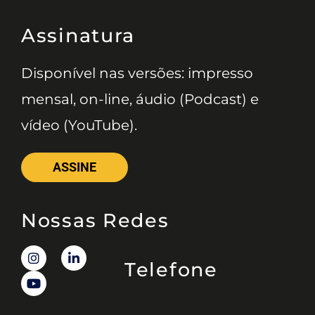
Assinatura
Disponível nas versões: impresso
mensal, on-line, áudio (Podcast) e
vídeo (YouTube).
ASSINE
Nossas Redes
Telefone