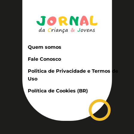
Quem somos
Fale Conosco
Politica de Privacidade e Termos de
Uso
Política de Cookies (BR)