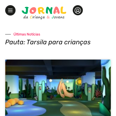
Últimas Notícias
Pauta: Tarsila para crianças