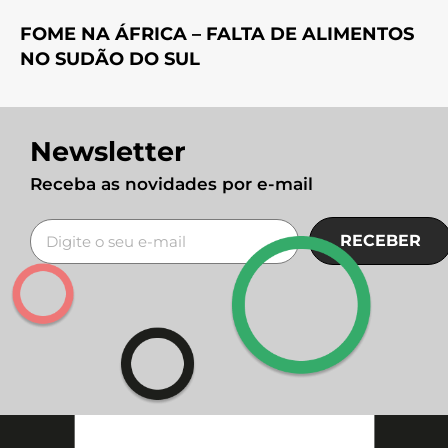
FOME NA ÁFRICA – FALTA DE ALIMENTOS
NO SUDÃO DO SUL
Newsletter
Receba as novidades por e-mail
RECEBER