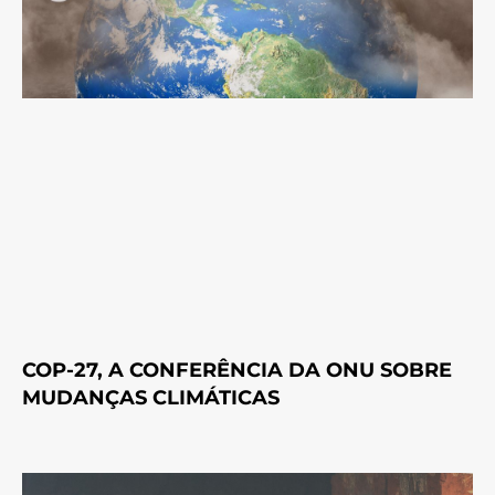
COP-27, A CONFERÊNCIA DA ONU SOBRE
MUDANÇAS CLIMÁTICAS