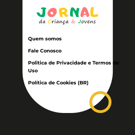
Quem somos
Fale Conosco
Politica de Privacidade e Termos de
Uso
Política de Cookies (BR)