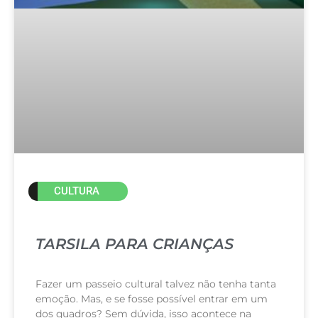
CULTURA
TARSILA PARA CRIANÇAS
Fazer um passeio cultural talvez não tenha tanta
emoção. Mas, e se fosse possível entrar em um
dos quadros? Sem dúvida, isso acontece na