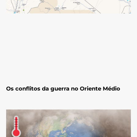
Os conflitos da guerra no Oriente Médio