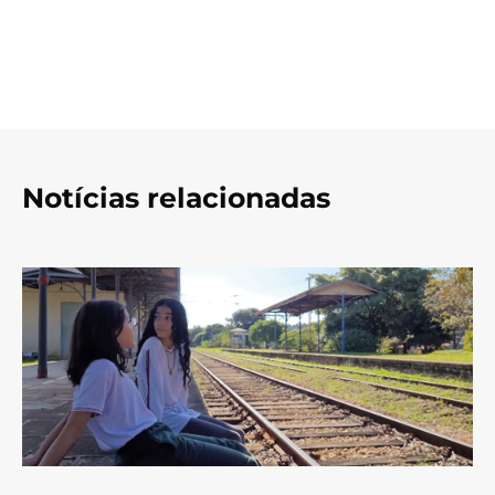
Notícias relacionadas