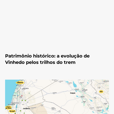
Patrimônio histórico: a evolução de
Vinhedo pelos trilhos do trem