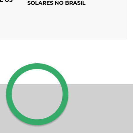
SOLARES NO BRASIL