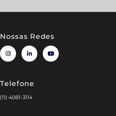
Nossas Redes
Telefone
(11) 4081-3114