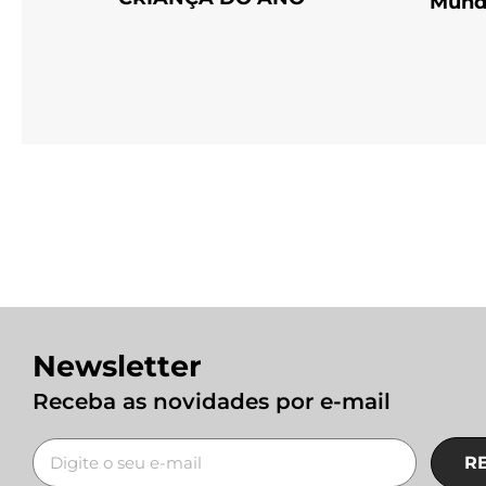
Mundi
Newsletter
Receba as novidades por e-mail
R