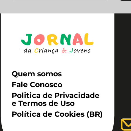
Quem somos
Fale Conosco
Politica de Privacidade
e Termos de Uso
Política de Cookies (BR)