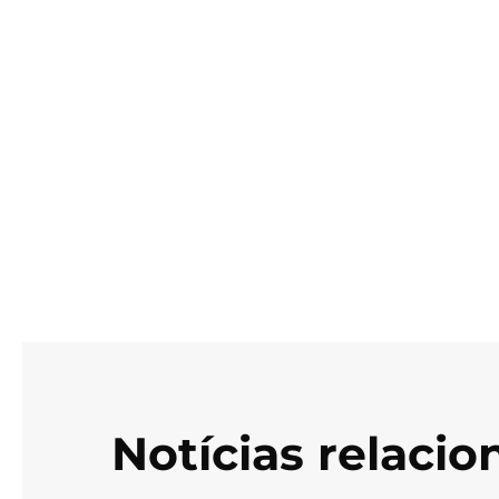
Notícias relaci