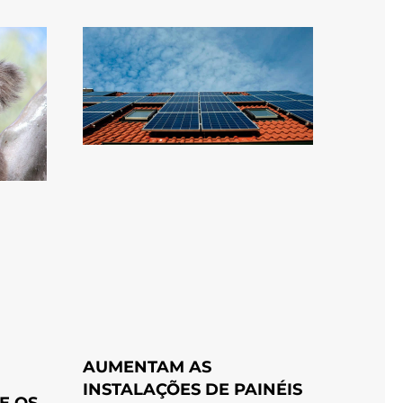
AUMENTAM AS
INSTALAÇÕES DE PAINÉIS
E OS