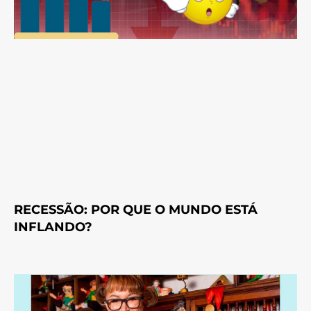
RECESSÃO: POR QUE O MUNDO ESTÁ
INFLANDO?