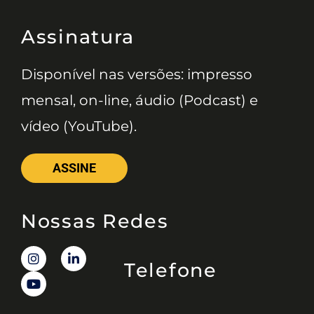
Assinatura
Disponível nas versões: impresso
mensal, on-line, áudio (Podcast) e
vídeo (YouTube).
ASSINE
Nossas Redes
Telefone