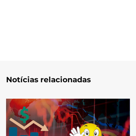
Notícias relacionadas