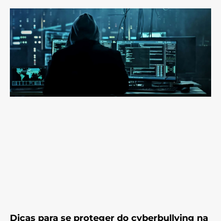
Dicas para se proteger do cyberbullying na