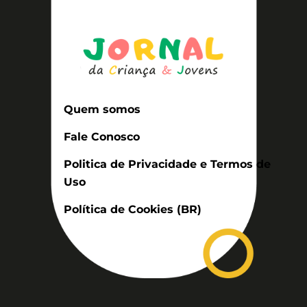
Quem somos
Fale Conosco
Politica de Privacidade e Termos de
Uso
Política de Cookies (BR)