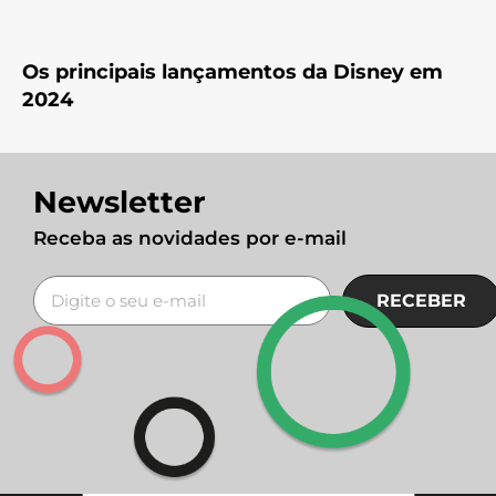
Os principais lançamentos da Disney em
2024
Newsletter
Receba as novidades por e-mail
RECEBER