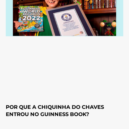
POR QUE A CHIQUINHA DO CHAVES
ENTROU NO GUINNESS BOOK?