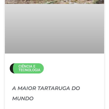
CIÊNCIA E
TECNOLOGIA
A MAIOR TARTARUGA DO
MUNDO