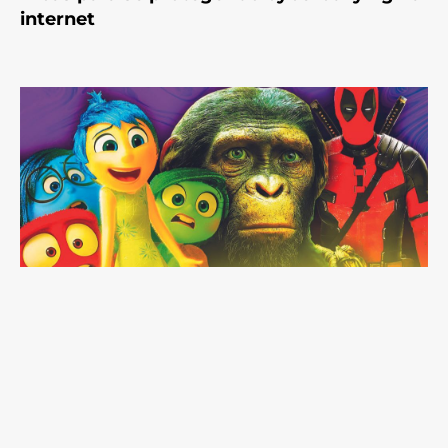
internet