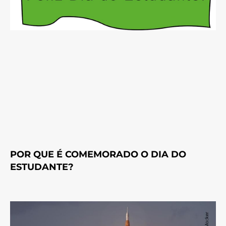
POR QUE É COMEMORADO O DIA DO
ESTUDANTE?