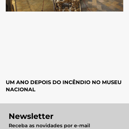
UM ANO DEPOIS DO INCÊNDIO NO MUSEU
NACIONAL
Newsletter
Receba as novidades por e-mail