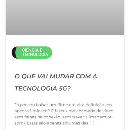
CIÊNCIA E
TECNOLOGIA
O QUE VAI MUDAR COM A
TECNOLOGIA 5G?
Já pensou baixar um filme em alta definição em
apenas 1 minuto? E fazer uma chamada de vídeo
sem falhas na conexão, sem travar a imagem ou
som? Essas são apenas algumas das […]