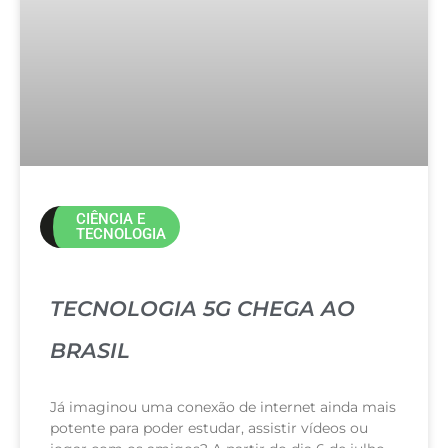
CIÊNCIA E
TECNOLOGIA
TECNOLOGIA 5G CHEGA AO
BRASIL
Já imaginou uma conexão de internet ainda mais
potente para poder estudar, assistir vídeos ou