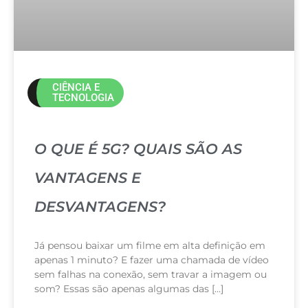
CIÊNCIA E
TECNOLOGIA
O QUE É 5G? QUAIS SÃO AS
VANTAGENS E
DESVANTAGENS?
Já pensou baixar um filme em alta definição em
apenas 1 minuto? E fazer uma chamada de vídeo
sem falhas na conexão, sem travar a imagem ou
som? Essas são apenas algumas das […]