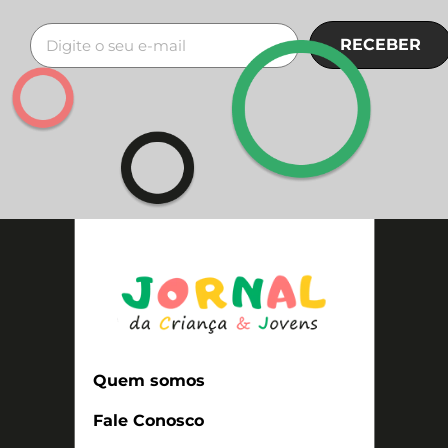
RECEBER
Quem somos
Fale Conosco