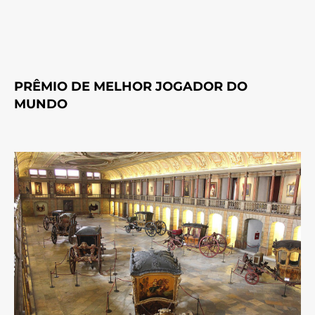
PRÊMIO DE MELHOR JOGADOR DO
MUNDO