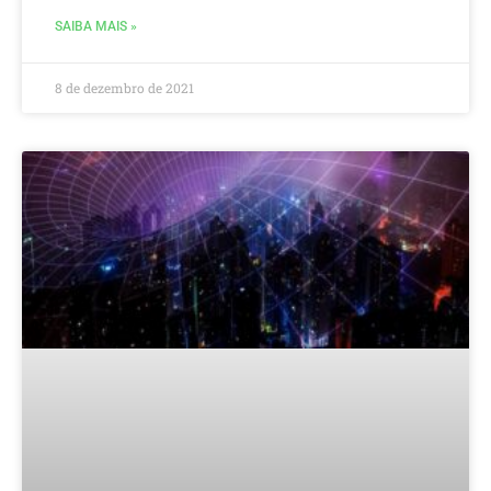
SAIBA MAIS »
8 de dezembro de 2021