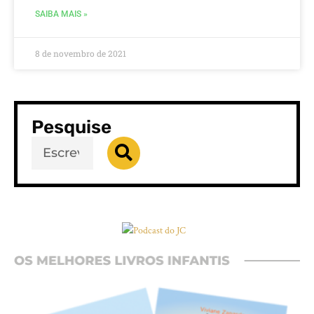
SAIBA MAIS »
8 de novembro de 2021
Pesquise