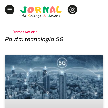
Últimas Notícias
Pauta: tecnologia 5G