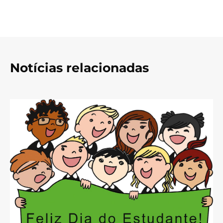
Notícias relacionadas