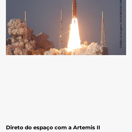
Direto do espaço com a Artemis II