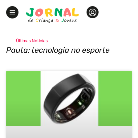
Últimas Notícias
Pauta: tecnologia no esporte