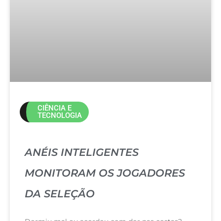
CIÊNCIA E
TECNOLOGIA
ANÉIS INTELIGENTES
MONITORAM OS JOGADORES
DA SELEÇÃO