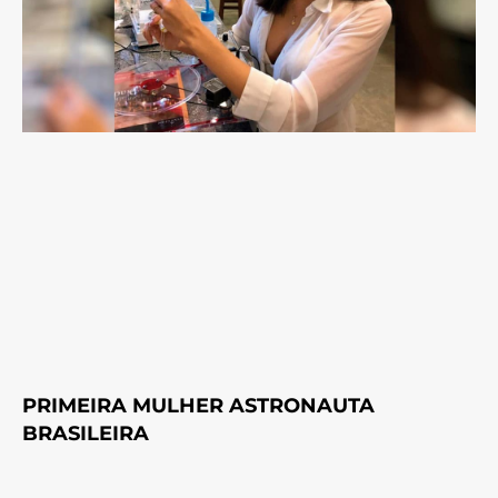
PRIMEIRA MULHER ASTRONAUTA
BRASILEIRA