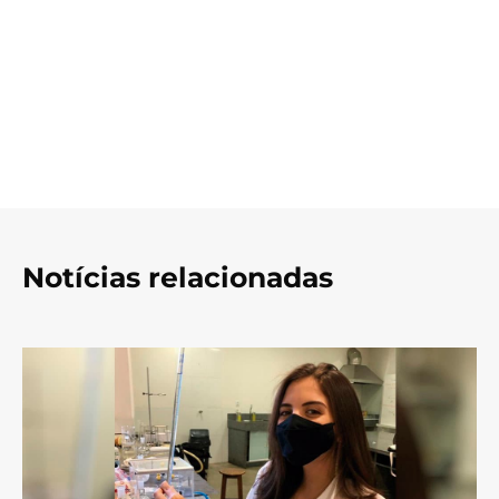
Notícias relacionadas