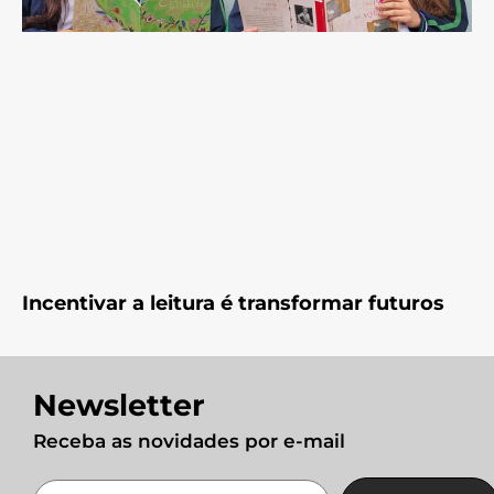
Incentivar a leitura é transformar futuros
Newsletter
Receba as novidades por e-mail