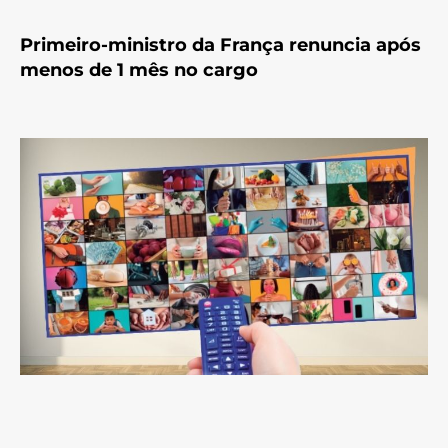
Primeiro-ministro da França renuncia após
menos de 1 mês no cargo