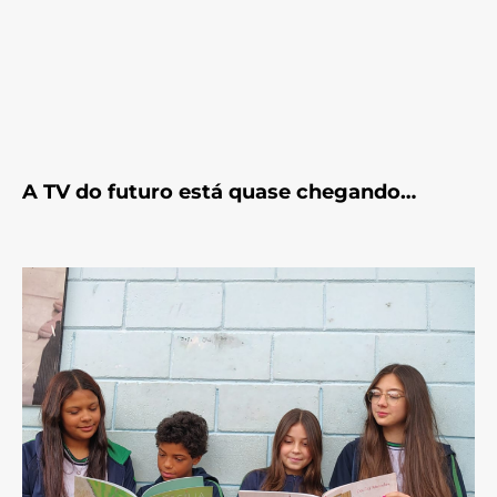
A TV do futuro está quase chegando…