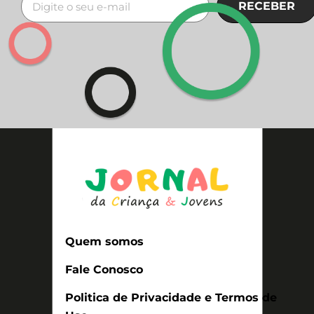
RECEBER
Quem somos
Fale Conosco
Politica de Privacidade e Termos de