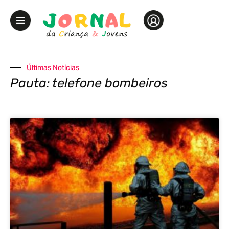
Últimas Notícias
Pauta: telefone bombeiros