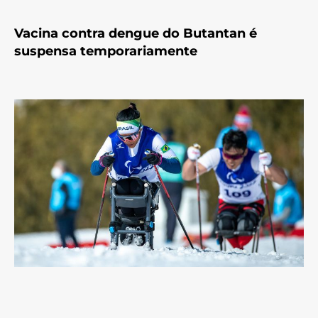
Vacina contra dengue do Butantan é
suspensa temporariamente