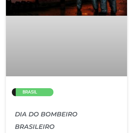
BRASIL
DIA DO BOMBEIRO
BRASILEIRO