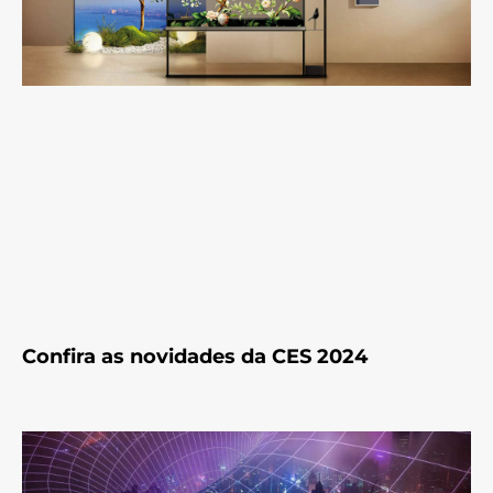
Confira as novidades da CES 2024