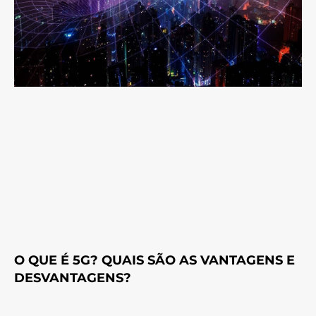
O QUE É 5G? QUAIS SÃO AS VANTAGENS E
DESVANTAGENS?