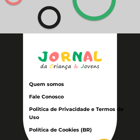
Quem somos
Fale Conosco
Politica de Privacidade e Termos de
Uso
Política de Cookies (BR)