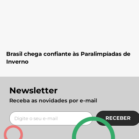
Brasil chega confiante às Paralimpíadas de
Inverno
Newsletter
Receba as novidades por e-mail
RECEBER