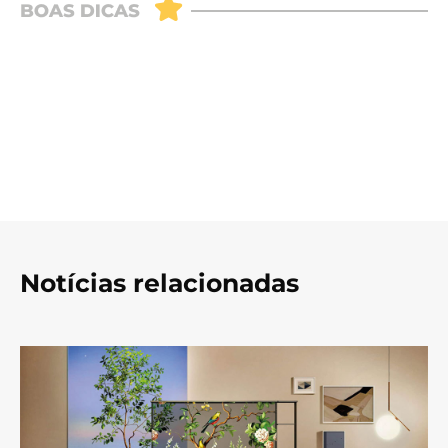
Notícias relacionadas