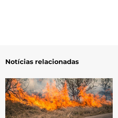
Notícias relacionadas