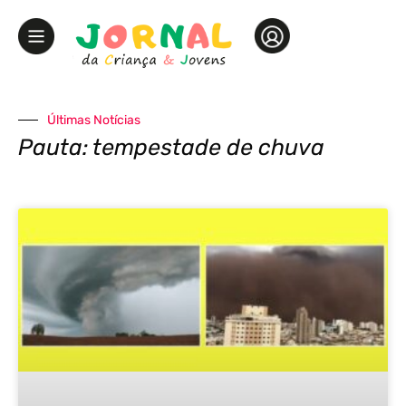
Últimas Notícias
Pauta: tempestade de chuva