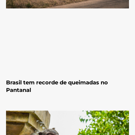
Brasil tem recorde de queimadas no
Pantanal