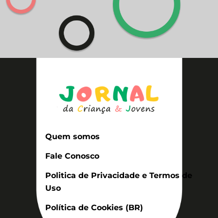
Quem somos
Fale Conosco
Politica de Privacidade e Termos de
Uso
Política de Cookies (BR)