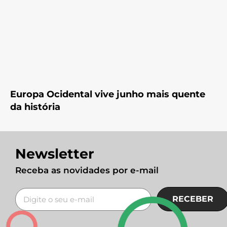
Europa Ocidental vive junho mais quente
da história
Newsletter
Receba as novidades por e-mail
RECEBER