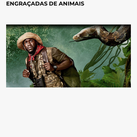
ENGRAÇADAS DE ANIMAIS