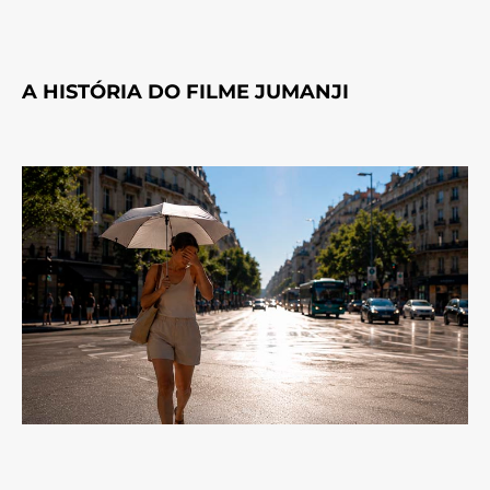
A HISTÓRIA DO FILME JUMANJI