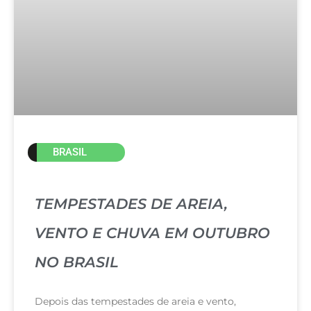
BRASIL
TEMPESTADES DE AREIA,
VENTO E CHUVA EM OUTUBRO
NO BRASIL
Depois das tempestades de areia e vento,