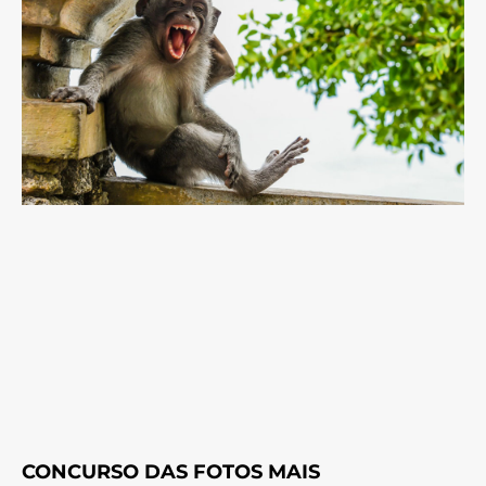
CONCURSO DAS FOTOS MAIS