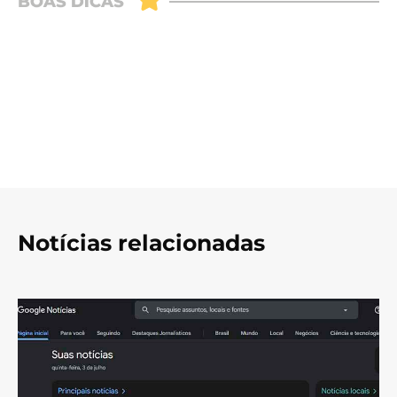
Notícias relacionadas