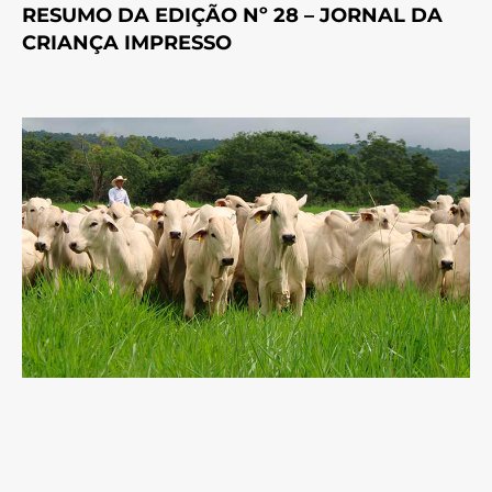
RESUMO DA EDIÇÃO Nº 28 – JORNAL DA
CRIANÇA IMPRESSO