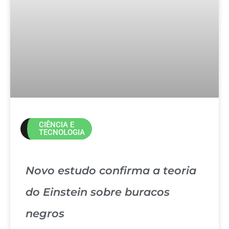
CIÊNCIA E
TECNOLOGIA
Novo estudo confirma a teoria
do Einstein sobre buracos
negros