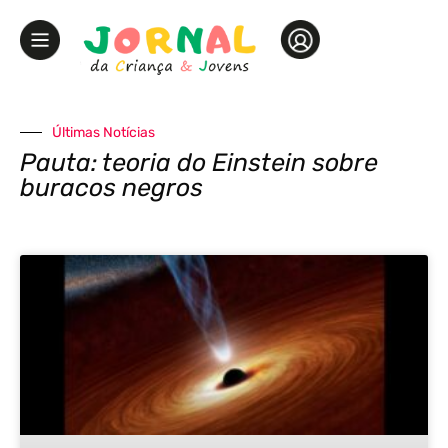
Últimas Notícias
Pauta: teoria do Einstein sobre
buracos negros