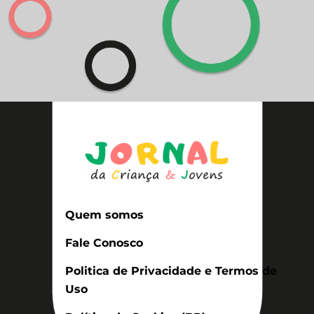
Quem somos
Fale Conosco
Politica de Privacidade e Termos de
Uso