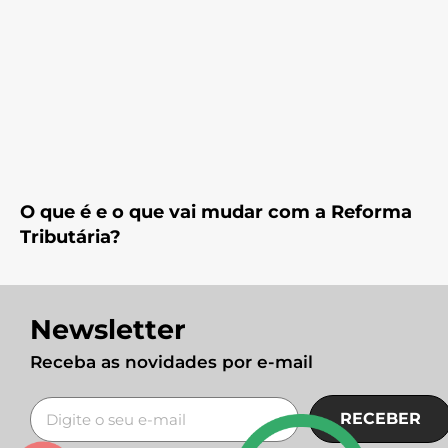
O que é e o que vai mudar com a Reforma
Tributária?
Newsletter
Receba as novidades por e-mail
RECEBER