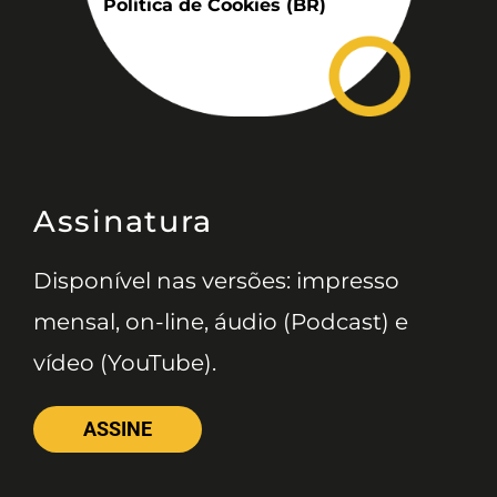
Política de Cookies (BR)
Assinatura
Disponível nas versões: impresso
mensal, on-line, áudio (Podcast) e
vídeo (YouTube).
ASSINE