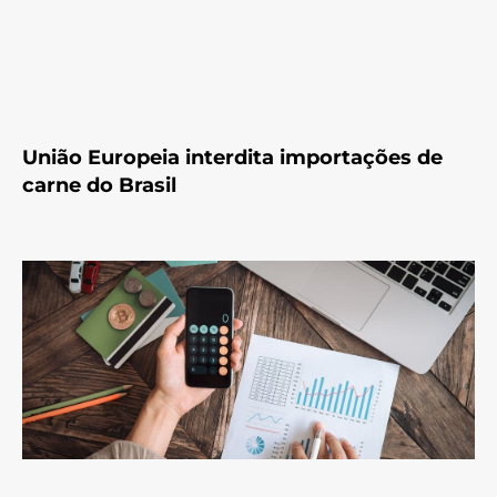
União Europeia interdita importações de
carne do Brasil