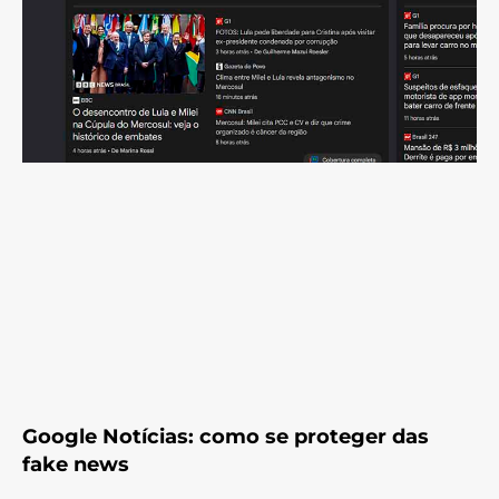
Google Notícias: como se proteger das
fake news