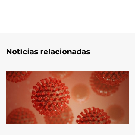
Notícias relacionadas