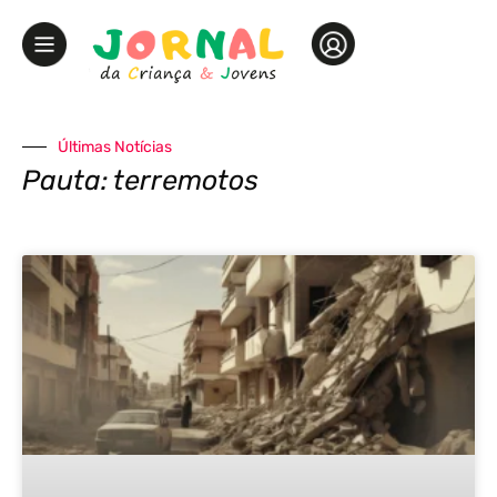
Últimas Notícias
Pauta: terremotos