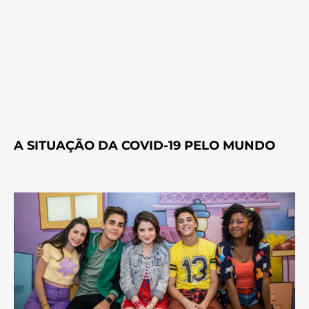
A SITUAÇÃO DA COVID-19 PELO MUNDO