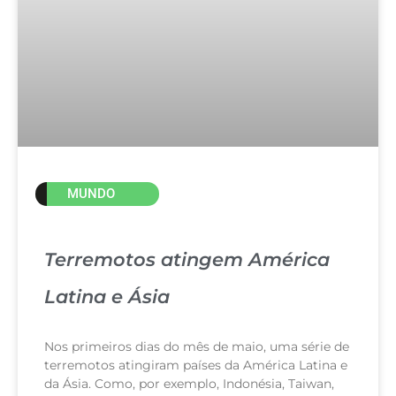
MUNDO
Terremotos atingem América
Latina e Ásia
Nos primeiros dias do mês de maio, uma série de
terremotos atingiram países da América Latina e
da Ásia. Como, por exemplo, Indonésia, Taiwan,