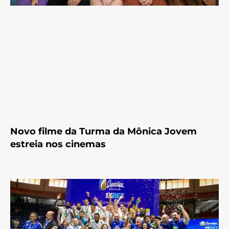
Novo filme da Turma da Mônica Jovem
estreia nos cinemas