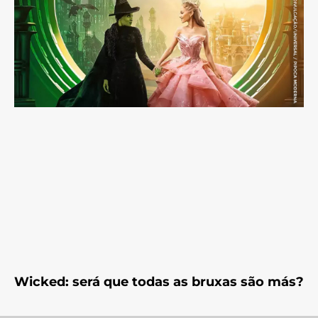
Wicked: será que todas as bruxas são más?