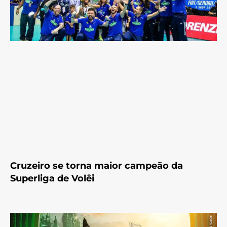
Cruzeiro se torna maior campeão da
Superliga de Volêi