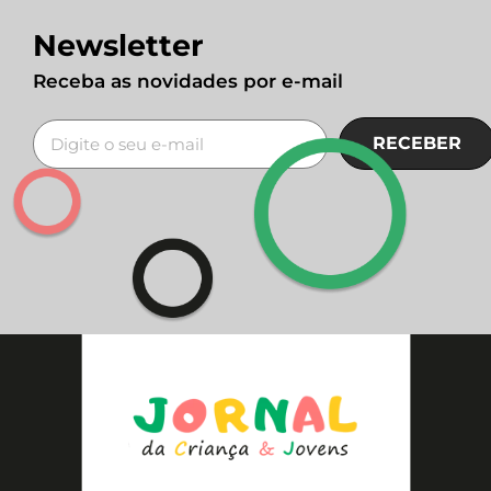
Newsletter
Receba as novidades por e-mail
RECEBER