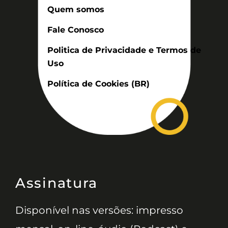
Quem somos
Fale Conosco
Politica de Privacidade e Termos de
Uso
Política de Cookies (BR)
Assinatura
Disponível nas versões: impresso