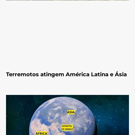
Terremotos atingem América Latina e Ásia