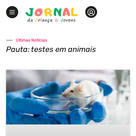
Últimas Notícias
Pauta: testes em animais