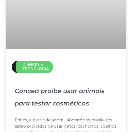
CIÊNCIA E
TECNOLOGIA
Concea proibe usar animais
para testar cosméticos
Enfim, a partir de agora, laboratórios brasileiros
estão proibidos de usar gatos, cachorros, coelhos,