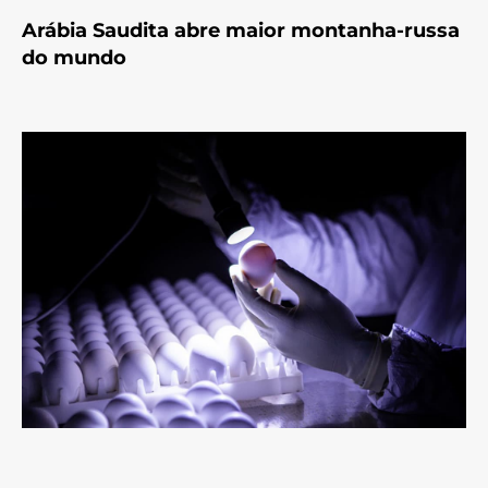
Arábia Saudita abre maior montanha-russa
do mundo