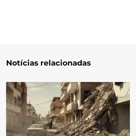
Notícias relacionadas