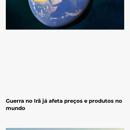
Guerra no Irã já afeta preços e produtos no
mundo