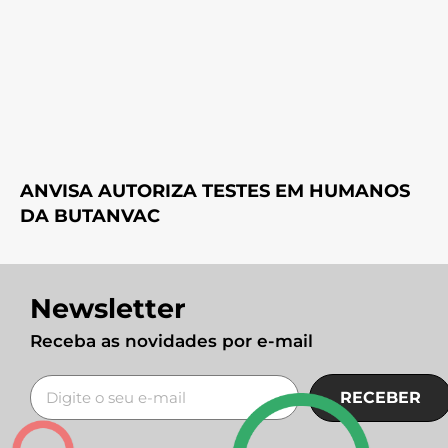
ANVISA AUTORIZA TESTES EM HUMANOS
DA BUTANVAC
Newsletter
Receba as novidades por e-mail
RECEBER