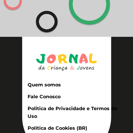
Quem somos
Fale Conosco
Politica de Privacidade e Termos de
Uso
Política de Cookies (BR)