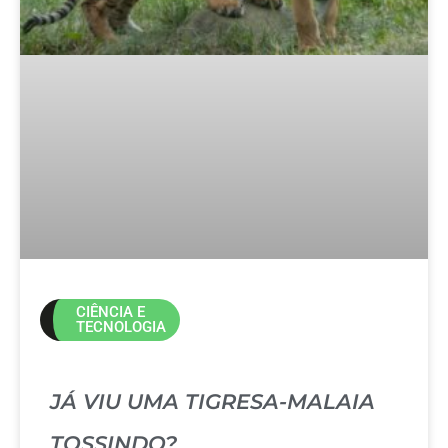
CIÊNCIA E
TECNOLOGIA
JÁ VIU UMA TIGRESA-MALAIA
TOSSINDO?