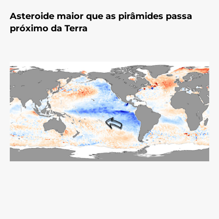
Asteroide maior que as pirâmides passa
próximo da Terra