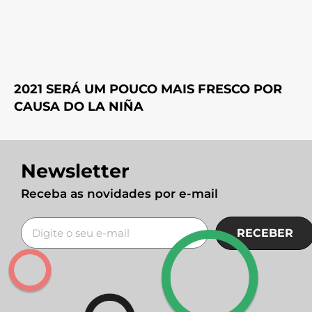
2021 SERÁ UM POUCO MAIS FRESCO POR
CAUSA DO LA NIÑA
Newsletter
Receba as novidades por e-mail
RECEBER