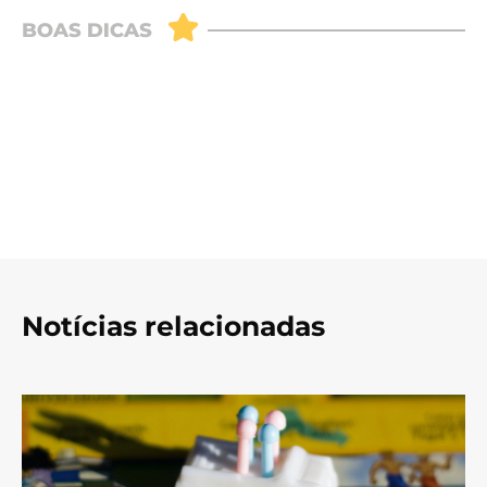
Notícias relacionadas