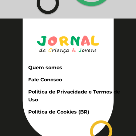
Quem somos
Fale Conosco
Politica de Privacidade e Termos de
Uso
Política de Cookies (BR)