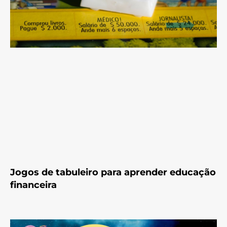
Jogos de tabuleiro para aprender educação
financeira