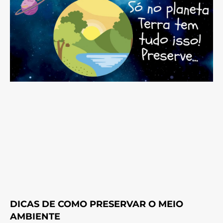
DICAS DE COMO PRESERVAR O MEIO
AMBIENTE