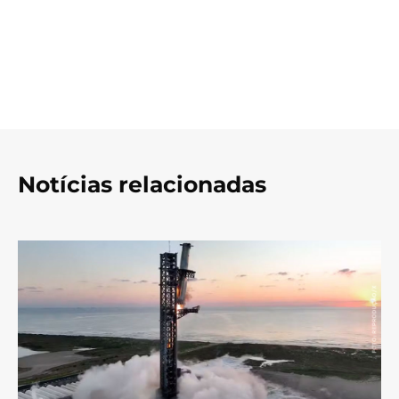
Notícias relacionadas