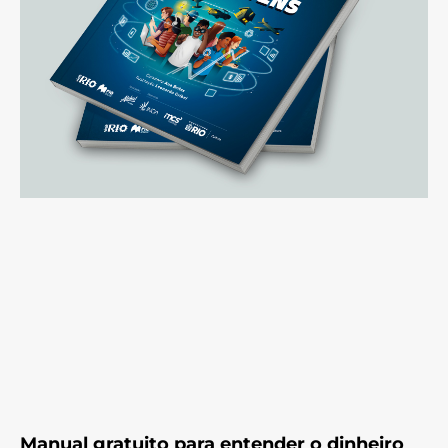
Manual gratuito para entender o dinheiro