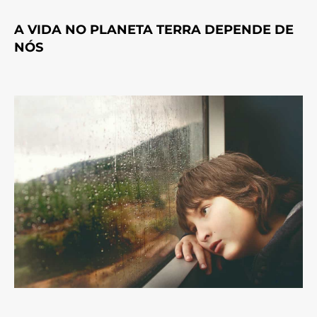
A VIDA NO PLANETA TERRA DEPENDE DE
NÓS