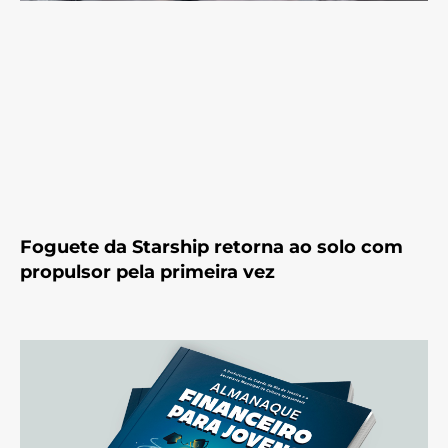
Foguete da Starship retorna ao solo com
propulsor pela primeira vez