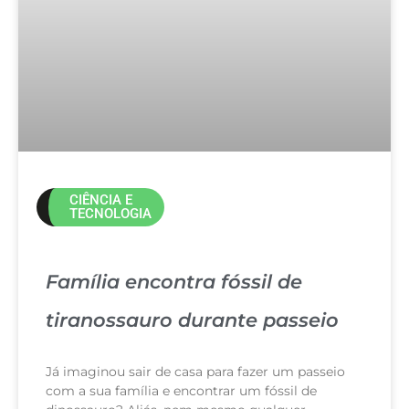
CIÊNCIA E
TECNOLOGIA
Família encontra fóssil de
tiranossauro durante passeio
Já imaginou sair de casa para fazer um passeio
com a sua família e encontrar um fóssil de