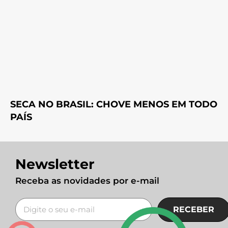
SECA NO BRASIL: CHOVE MENOS EM TODO
PAÍS
Newsletter
Receba as novidades por e-mail
RECEBER