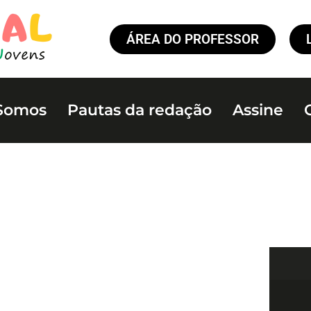
ÁREA DO PROFESSOR
Somos
Pautas da redação
Assine