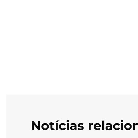
Notícias relaci