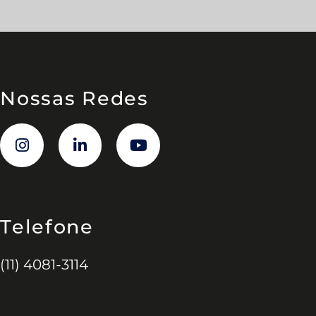
Nossas Redes
Telefone
(11) 4081-3114