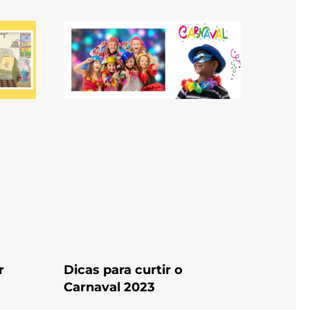
r
Dicas para curtir o
Carnaval 2023