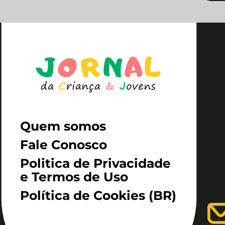
Quem somos
Fale Conosco
Politica de Privacidade
e Termos de Uso
Política de Cookies (BR)