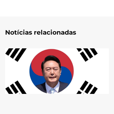
Notícias relacionadas