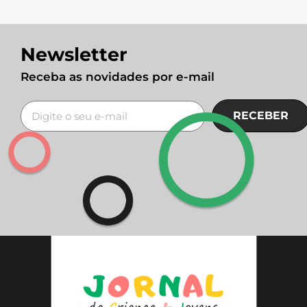
Newsletter
Receba as novidades por e-mail
RECEBER