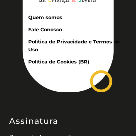
Quem somos
Fale Conosco
Politica de Privacidade e Termos de
Uso
Política de Cookies (BR)
Assinatura