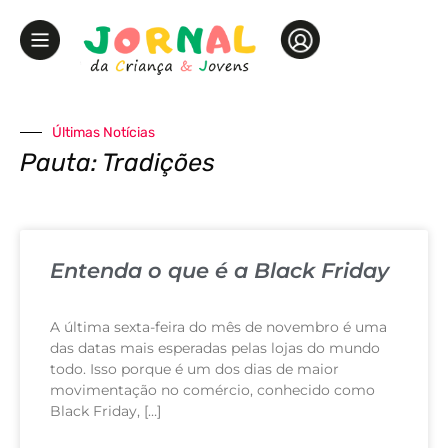
Últimas Notícias
Pauta: Tradições
Entenda o que é a Black Friday
A última sexta-feira do mês de novembro é uma
das datas mais esperadas pelas lojas do mundo
todo. Isso porque é um dos dias de maior
movimentação no comércio, conhecido como
Black Friday, […]