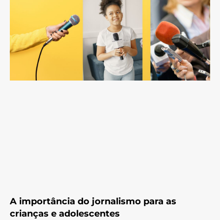
A importância do jornalismo para as
crianças e adolescentes