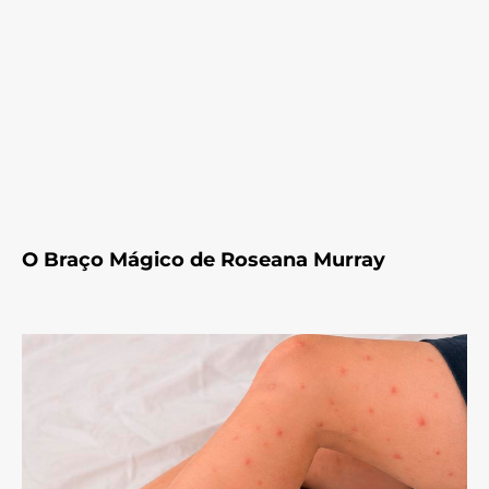
O Braço Mágico de Roseana Murray