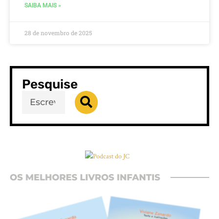
SAIBA MAIS »
28 de novembro de 2025
Pesquise