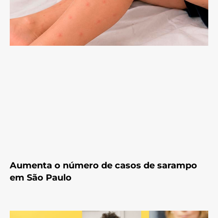
Aumenta o número de casos de sarampo
em São Paulo