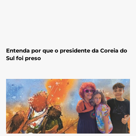
Entenda por que o presidente da Coreia do
Sul foi preso