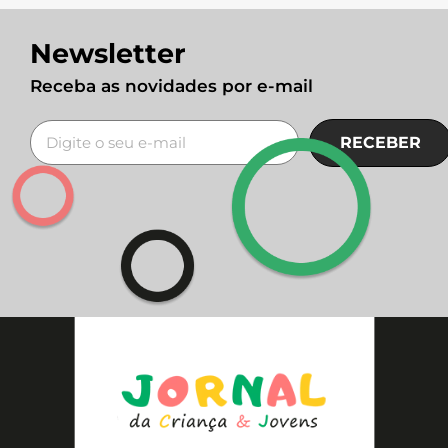
Newsletter
Receba as novidades por e-mail
RECEBER