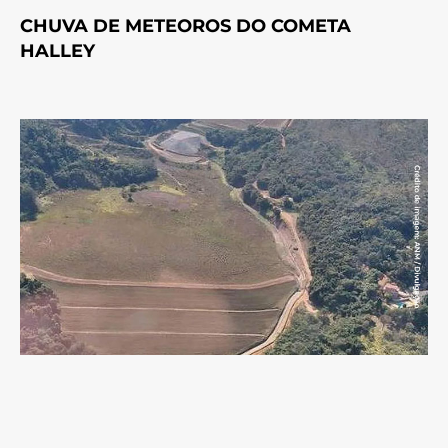
CHUVA DE METEOROS DO COMETA
HALLEY