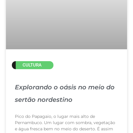
CULTURA
Explorando o oásis no meio do
sertão nordestino
Pico do Papagaio, o lugar mais alto de
Pernambuco. Um lugar com sombra, vegetação
e água fresca bem no meio do deserto. É assim