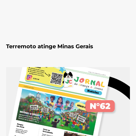
Terremoto atinge Minas Gerais