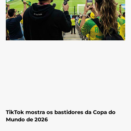
TikTok mostra os bastidores da Copa do
Mundo de 2026