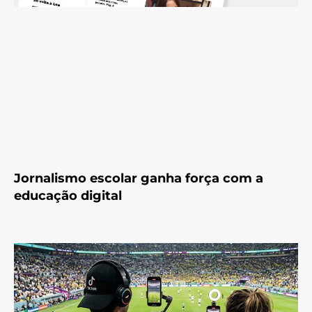
Jornalismo escolar ganha força com a
educação digital