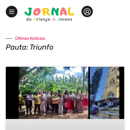
Últimas Notícias
Pauta: Triunfo