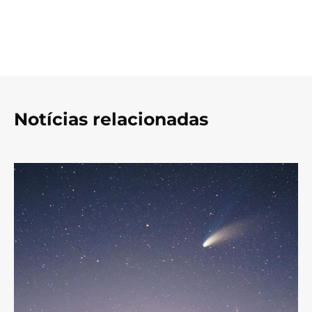
Notícias relacionadas