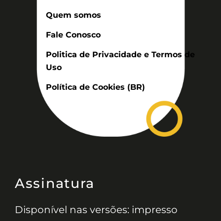
Quem somos
Fale Conosco
Politica de Privacidade e Termos de
Uso
Política de Cookies (BR)
Assinatura
Disponível nas versões: impresso