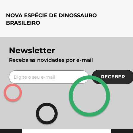
NOVA ESPÉCIE DE DINOSSAURO
BRASILEIRO
Newsletter
Receba as novidades por e-mail
RECEBER