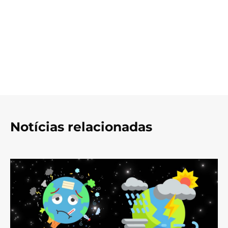
Notícias relacionadas