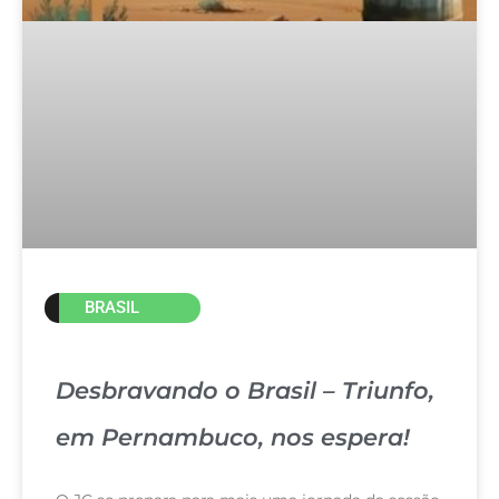
BRASIL
Desbravando o Brasil – Triunfo,
em Pernambuco, nos espera!