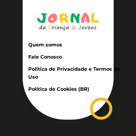
Quem somos
Fale Conosco
Politica de Privacidade e Termos de
Uso
Política de Cookies (BR)