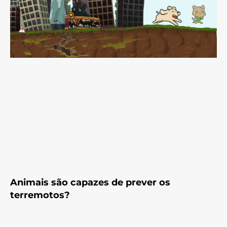
Animais são capazes de prever os
terremotos?