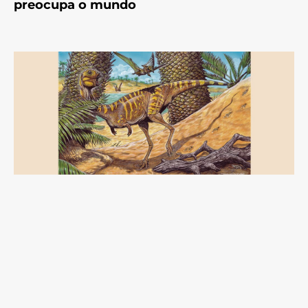
preocupa o mundo