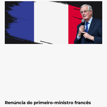
Renúncia do primeiro-ministro francês