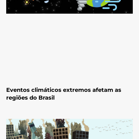
Eventos climáticos extremos afetam as
regiões do Brasil