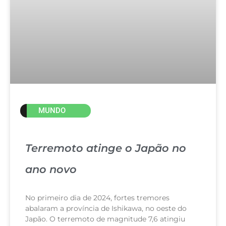
MUNDO
Terremoto atinge o Japão no
ano novo
No primeiro dia de 2024, fortes tremores
abalaram a província de Ishikawa, no oeste do
Japão. O terremoto de magnitude 7,6 atingiu