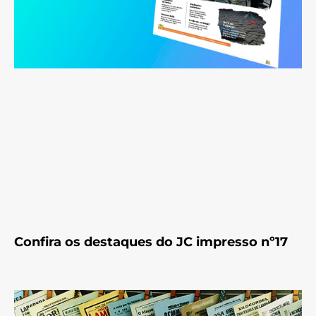
Confira os destaques do JC impresso nº17