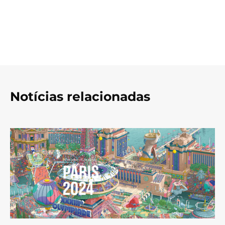
Notícias relacionadas