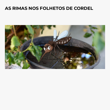
AS RIMAS NOS FOLHETOS DE CORDEL