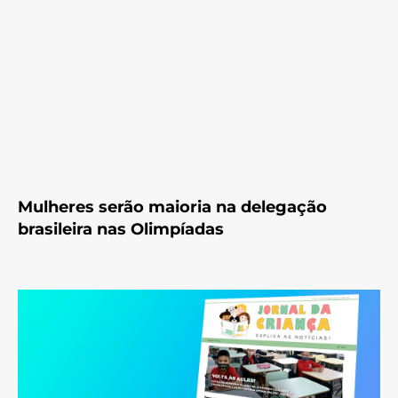
Mulheres serão maioria na delegação
brasileira nas Olimpíadas