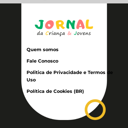
Quem somos
Fale Conosco
Politica de Privacidade e Termos de
Uso
Política de Cookies (BR)