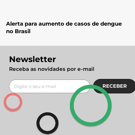
Alerta para aumento de casos de dengue
no Brasil
Newsletter
Receba as novidades por e-mail
RECEBER