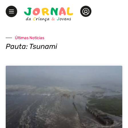
Últimas Notícias
Pauta: Tsunami