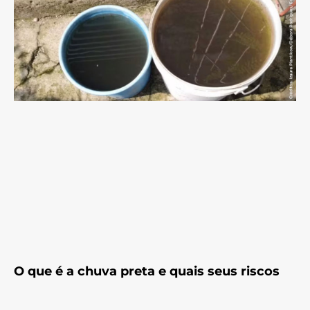
O que é a chuva preta e quais seus riscos