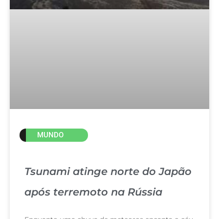
MUNDO
Tsunami atinge norte do Japão
após terremoto na Rússia