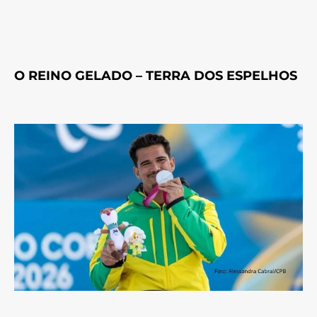
O REINO GELADO – TERRA DOS ESPELHOS