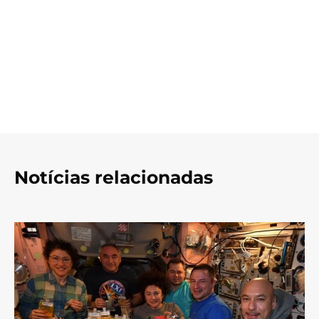
Notícias relacionadas