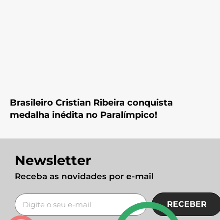
Brasileiro Cristian Ribeira conquista
medalha inédita no Paralímpico!
Newsletter
Receba as novidades por e-mail
RECEBER