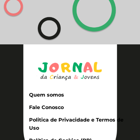
Quem somos
Fale Conosco
Politica de Privacidade e Termos de
Uso