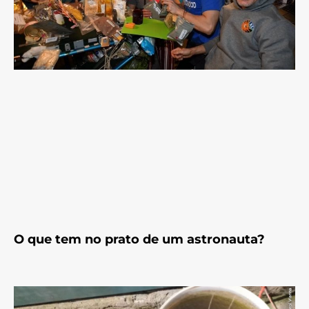
O que tem no prato de um astronauta?