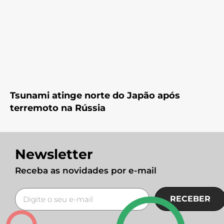
Tsunami atinge norte do Japão após
terremoto na Rússia
Newsletter
Receba as novidades por e-mail
RECEBER