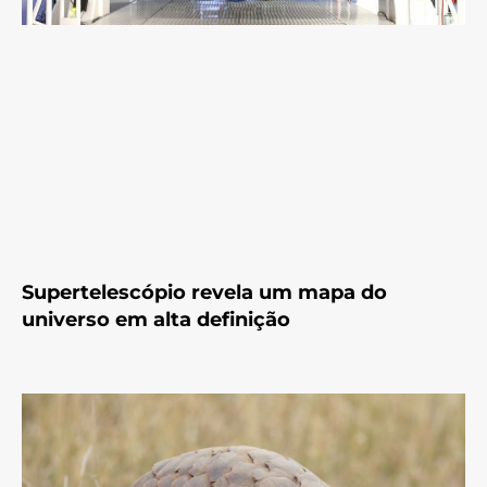
Supertelescópio revela um mapa do
universo em alta definição