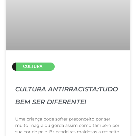
CULTURA
CULTURA ANTIRRACISTA:TUDO
BEM SER DIFERENTE!
Uma criança pode sofrer preconceito por ser
muito magra ou gorda assim como também por
sua cor de pele. Brincadeiras maldosas a respeito