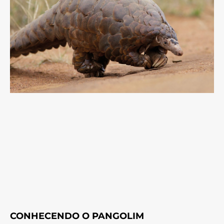
CONHECENDO O PANGOLIM