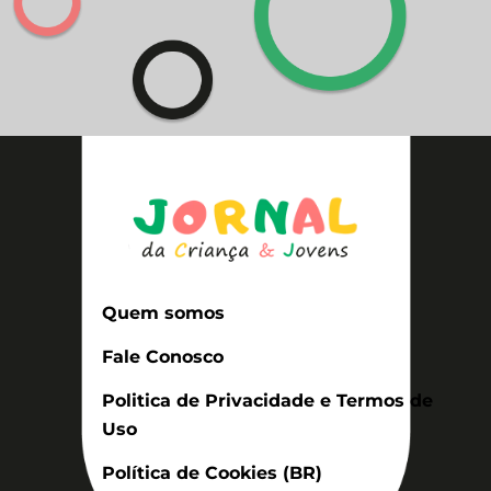
Quem somos
Fale Conosco
Politica de Privacidade e Termos de
Uso
Política de Cookies (BR)