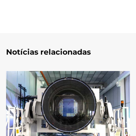
Notícias relacionadas