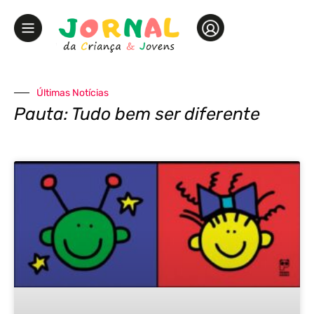
Últimas Notícias
Pauta: Tudo bem ser diferente