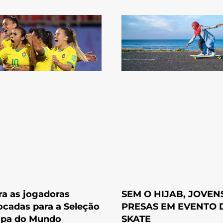
ra as jogadoras
SEM O HIJAB, JOVEN
cadas para a Seleção
PRESAS EM EVENTO 
opa do Mundo
SKATE