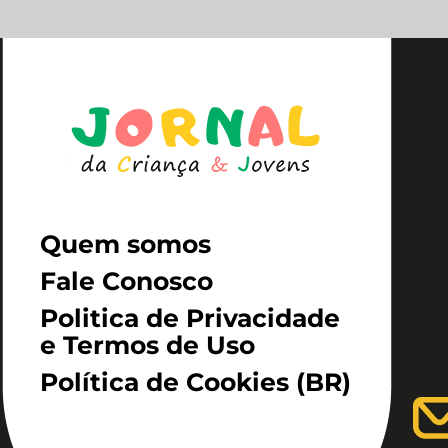
Quem somos
Fale Conosco
Politica de Privacidade
e Termos de Uso
Política de Cookies (BR)