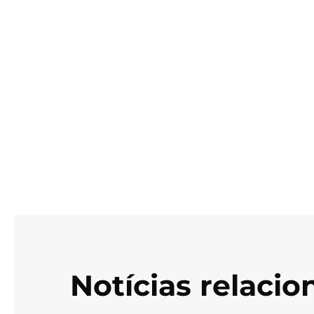
Notícias relaci