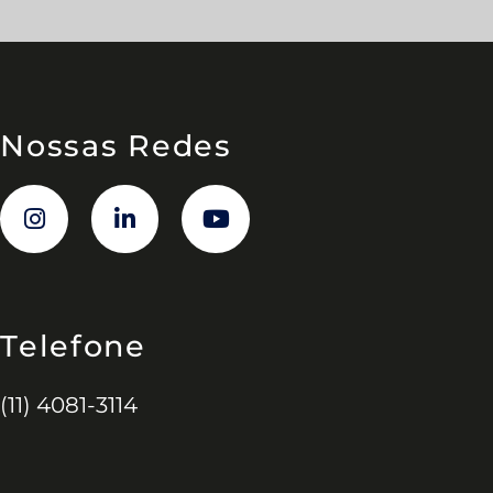
Nossas Redes
Telefone
(11) 4081-3114