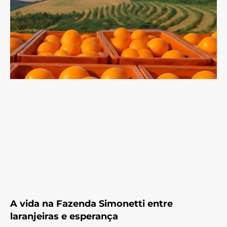
A vida na Fazenda Simonetti entre
laranjeiras e esperança