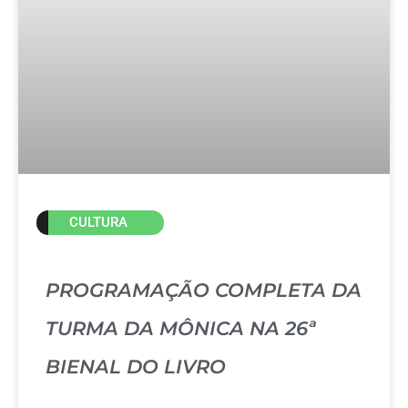
CULTURA
PROGRAMAÇÃO COMPLETA DA
TURMA DA MÔNICA NA 26ª
BIENAL DO LIVRO