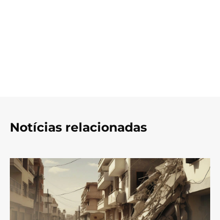
Notícias relacionadas