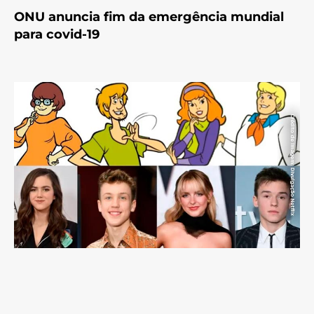
ONU anuncia fim da emergência mundial
para covid-19