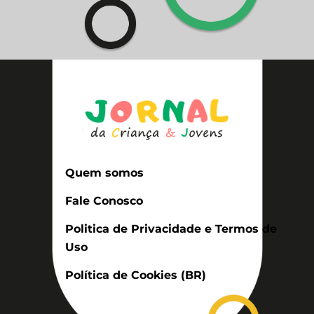
Quem somos
Fale Conosco
Politica de Privacidade e Termos de
Uso
Política de Cookies (BR)