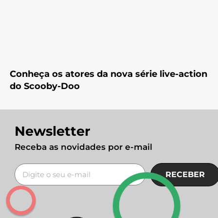
Conheça os atores da nova série live-action
do Scooby-Doo
Newsletter
Receba as novidades por e-mail
RECEBER