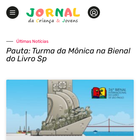
Últimas Notícias
Pauta: Turma da Mônica na Bienal
do Livro Sp