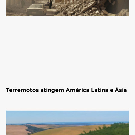
Terremotos atingem América Latina e Ásia