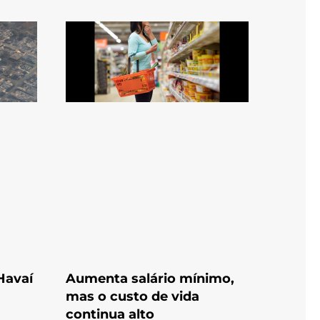
Havaí
Aumenta salário mínimo,
mas o custo de vida
continua alto