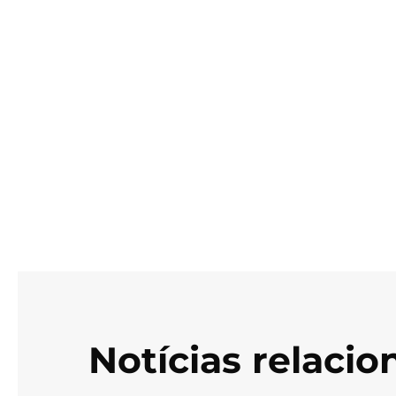
Notícias relaci