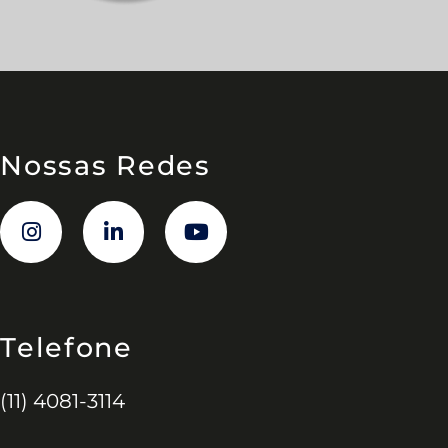
Nossas Redes
Telefone
(11) 4081-3114