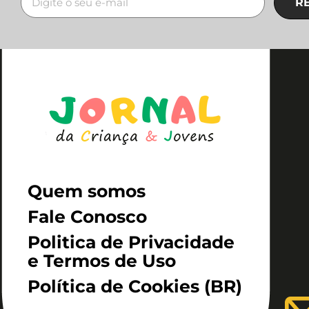
R
Quem somos
Fale Conosco
Politica de Privacidade
e Termos de Uso
Política de Cookies (BR)