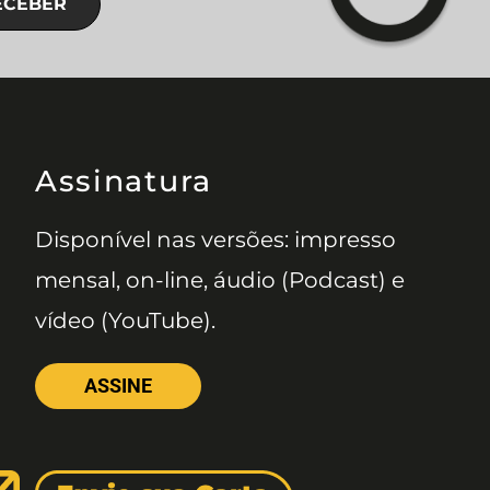
ECEBER
Assinatura
Disponível nas versões: impresso
mensal, on-line, áudio (Podcast) e
vídeo (YouTube).
ASSINE