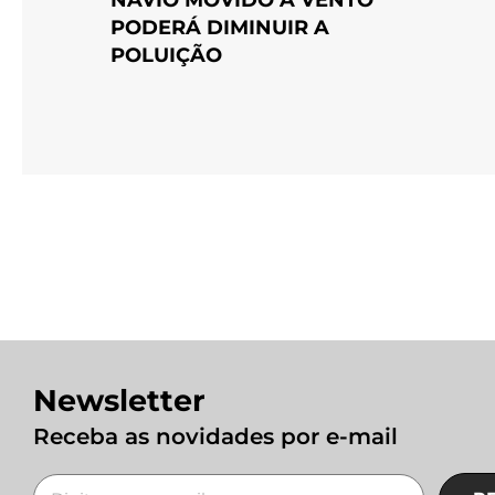
PODERÁ DIMINUIR A
POLUIÇÃO
Newsletter
Receba as novidades por e-mail