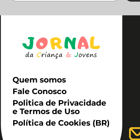
Quem somos
Fale Conosco
Politica de Privacidade
e Termos de Uso
Política de Cookies (BR)