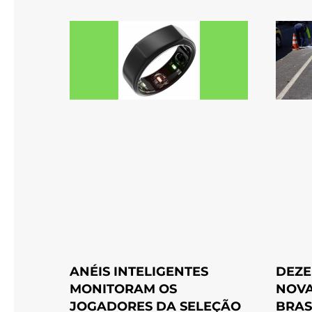
ANÉIS INTELIGENTES
DEZE
MONITORAM OS
NOVA
JOGADORES DA SELEÇÃO
BRAS