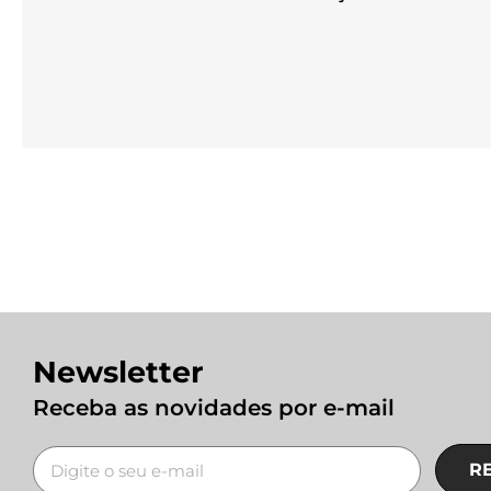
Newsletter
Receba as novidades por e-mail
R