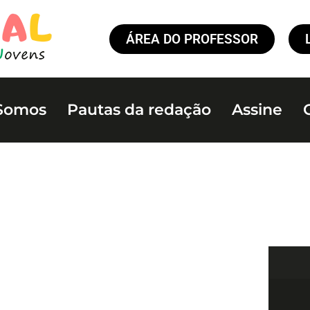
ÁREA DO PROFESSOR
Somos
Pautas da redação
Assine