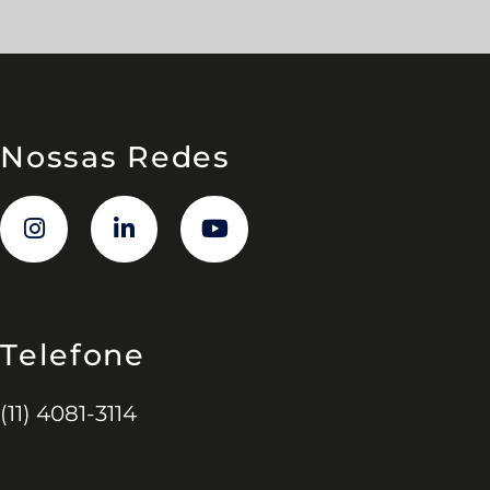
Nossas Redes
Telefone
(11) 4081-3114