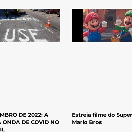
MBRO DE 2022: A
Estreia filme do Supe
 ONDA DE COVID NO
Mario Bros
IL