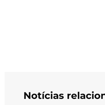
Notícias relaci