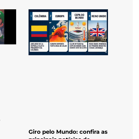
r
Giro pelo Mundo: confira as