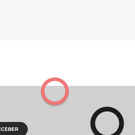
ECEBER