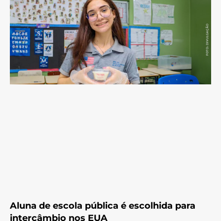
Aluna de escola pública é escolhida para
intercâmbio nos EUA