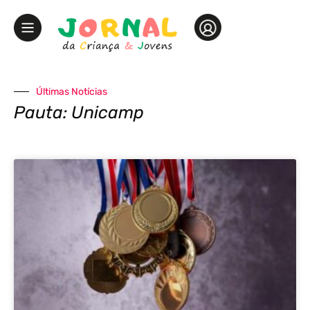
Últimas Notícias
Pauta: Unicamp