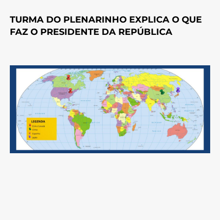
TURMA DO PLENARINHO EXPLICA O QUE
FAZ O PRESIDENTE DA REPÚBLICA