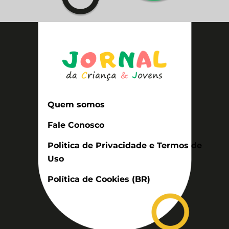
Quem somos
Fale Conosco
Politica de Privacidade e Termos de
Uso
Política de Cookies (BR)