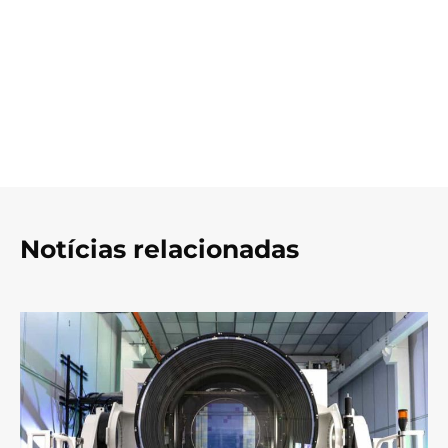
Notícias relacionadas