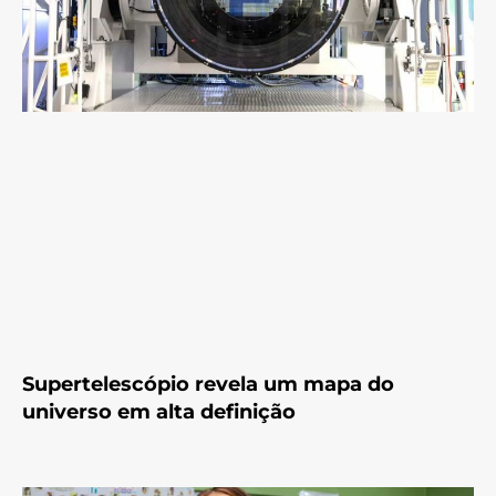
Supertelescópio revela um mapa do
universo em alta definição