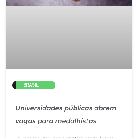
BRASIL
Universidades públicas abrem
vagas para medalhistas