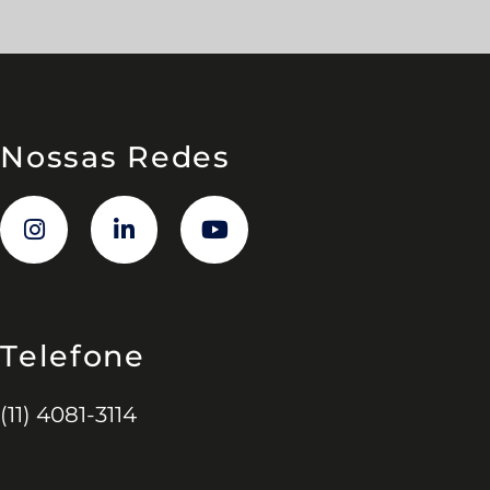
Nossas Redes
Telefone
(11) 4081-3114