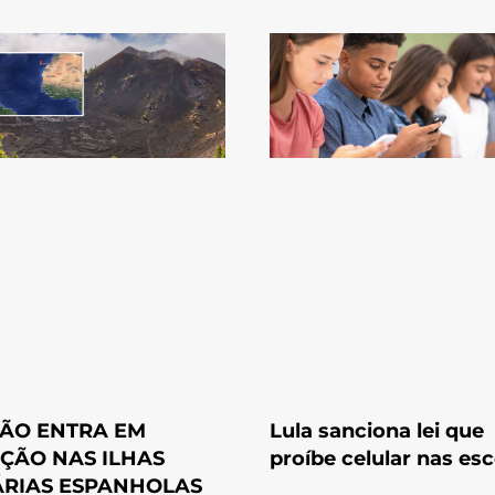
ÃO ENTRA EM
Lula sanciona lei que
ÇÃO NAS ILHAS
proíbe celular nas esc
RIAS ESPANHOLAS