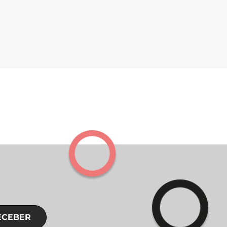
ECEBER