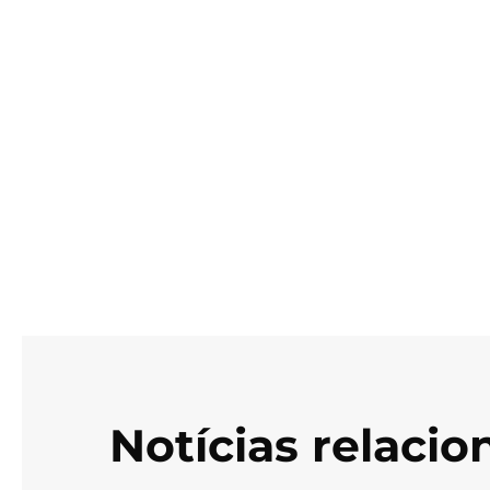
Notícias relaci