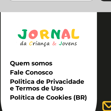
Quem somos
Fale Conosco
Politica de Privacidade
e Termos de Uso
Política de Cookies (BR)