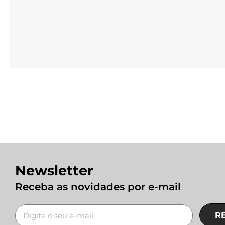
Newsletter
Receba as novidades por e-mail
R