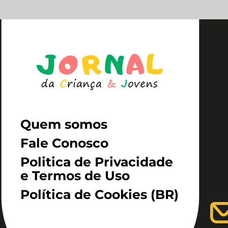
Quem somos
Fale Conosco
Politica de Privacidade
e Termos de Uso
Política de Cookies (BR)