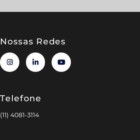
Nossas Redes
Telefone
(11) 4081-3114