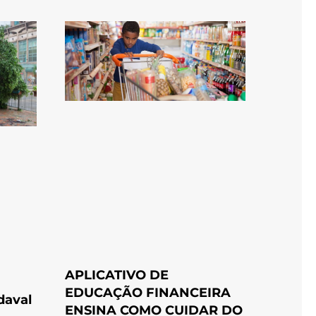
APLICATIVO DE
EDUCAÇÃO FINANCEIRA
daval
ENSINA COMO CUIDAR DO