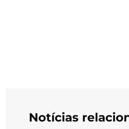
Notícias relaci