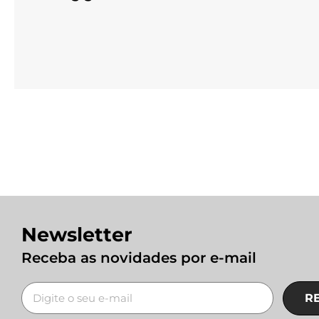
Newsletter
Receba as novidades por e-mail
R