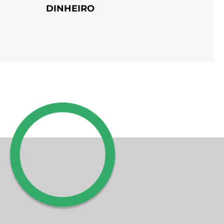
DINHEIRO