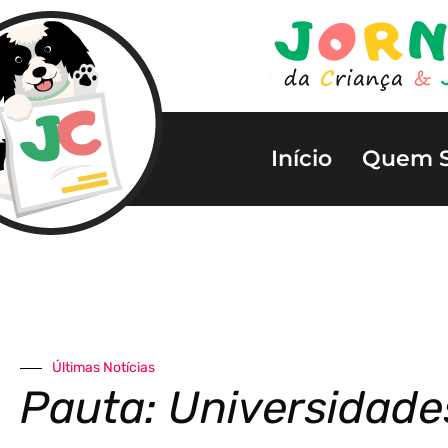
Início
Quem 
Últimas Notícias
Pauta: Universidade