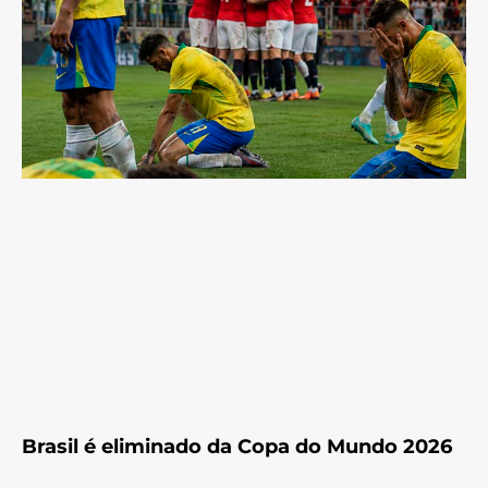
Brasil é eliminado da Copa do Mundo 2026