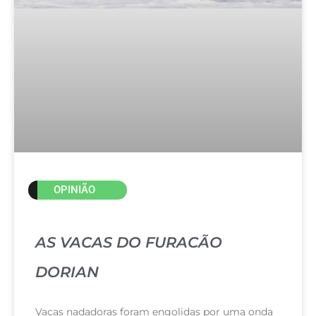
OPINIÃO
AS VACAS DO FURACÃO
DORIAN
Vacas nadadoras foram engolidas por uma onda