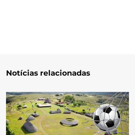
Notícias relacionadas