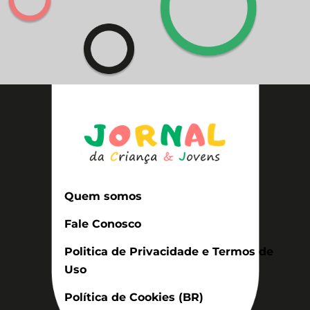
Quem somos
Fale Conosco
Politica de Privacidade e Termos de
Uso
Política de Cookies (BR)