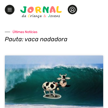
Últimas Notícias
Pauta: vaca nadadora