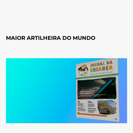
MAIOR ARTILHEIRA DO MUNDO