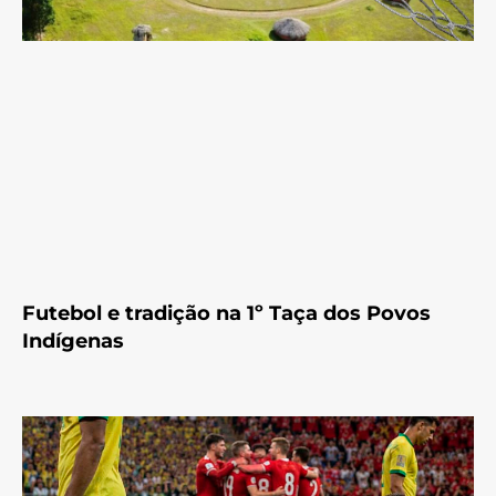
Futebol e tradição na 1º Taça dos Povos
Indígenas