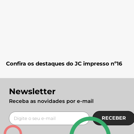
Confira os destaques do JC impresso nº16
Newsletter
Receba as novidades por e-mail
RECEBER