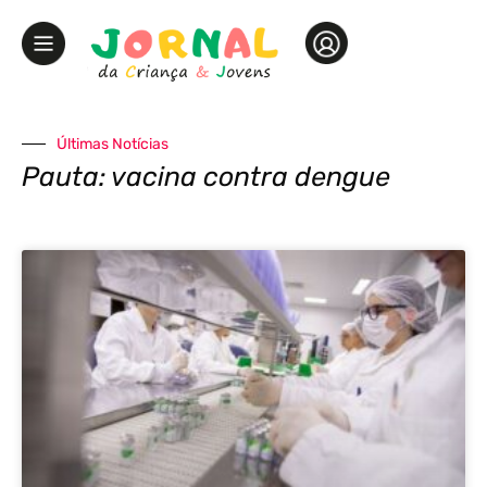
Últimas Notícias
Pauta: vacina contra dengue