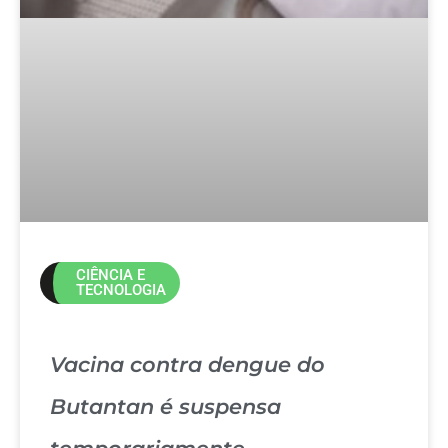
CIÊNCIA E
TECNOLOGIA
Vacina contra dengue do
Butantan é suspensa