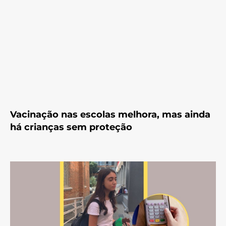
Vacinação nas escolas melhora, mas ainda
há crianças sem proteção