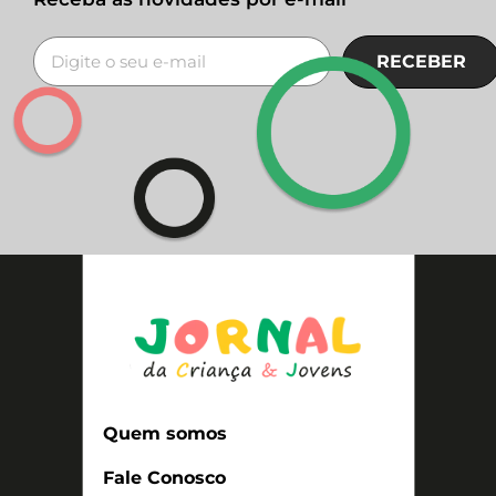
RECEBER
Quem somos
Fale Conosco