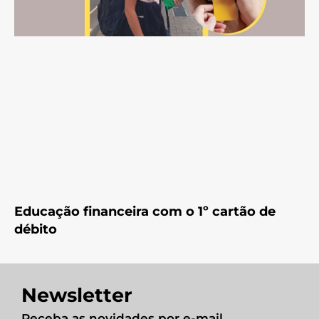
Educação financeira com o 1º cartão de
débito
Newsletter
Receba as novidades por e-mail