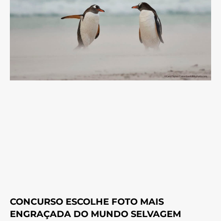
CONCURSO ESCOLHE FOTO MAIS
ENGRAÇADA DO MUNDO SELVAGEM