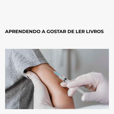
APRENDENDO A GOSTAR DE LER LIVROS