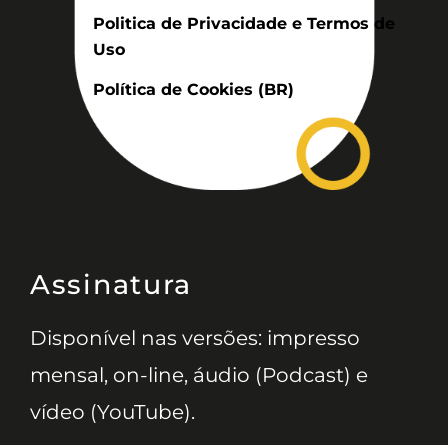
Politica de Privacidade e Termos de
Uso
Política de Cookies (BR)
Assinatura
Disponível nas versões: impresso
mensal, on-line, áudio (Podcast) e
vídeo (YouTube).