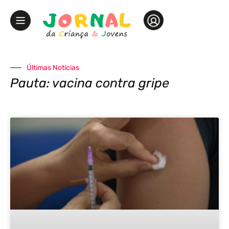
Últimas Notícias
Pauta: vacina contra gripe