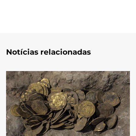
Notícias relacionadas