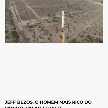
JEFF BEZOS, O HOMEM MAIS RICO DO