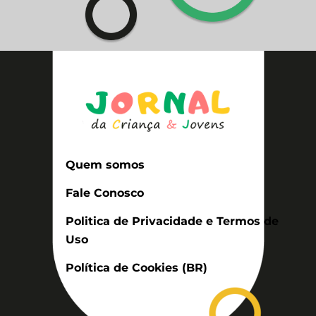
Quem somos
Fale Conosco
Politica de Privacidade e Termos de
Uso
Política de Cookies (BR)