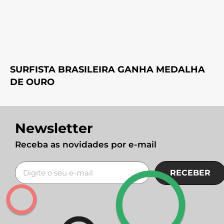
SURFISTA BRASILEIRA GANHA MEDALHA
DE OURO
Newsletter
Receba as novidades por e-mail
RECEBER