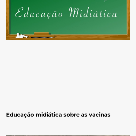
Educação midiática sobre as vacinas