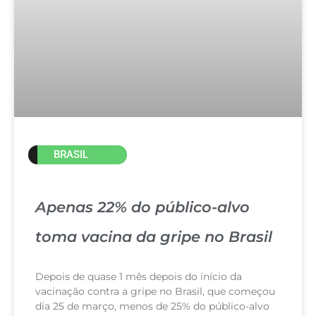
BRASIL
Apenas 22% do público-alvo
toma vacina da gripe no Brasil
Depois de quase 1 mês depois do início da
vacinação contra a gripe no Brasil, que começou
dia 25 de março, menos de 25% do público-alvo