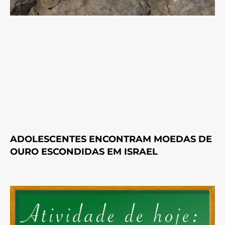
ADOLESCENTES ENCONTRAM MOEDAS DE
OURO ESCONDIDAS EM ISRAEL