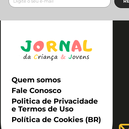
R
Quem somos
Fale Conosco
Politica de Privacidade
e Termos de Uso
Política de Cookies (BR)