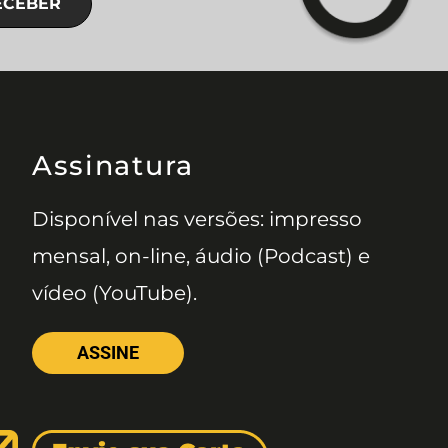
ECEBER
Assinatura
Disponível nas versões: impresso
mensal, on-line, áudio (Podcast) e
vídeo (YouTube).
ASSINE