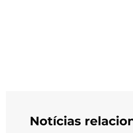
Notícias relaci