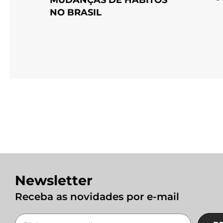
NO BRASIL
Newsletter
Receba as novidades por e-mail