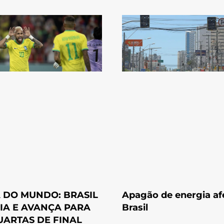
 DO MUNDO: BRASIL
Apagão de energia af
IA E AVANÇA PARA
Brasil
UARTAS DE FINAL