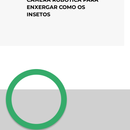
ENXERGAR COMO OS
INSETOS