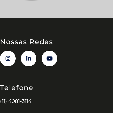
Nossas Redes
Telefone
(11) 4081-3114