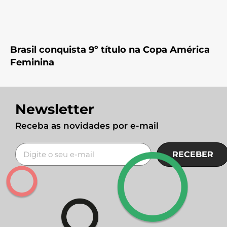
Brasil conquista 9º título na Copa América
Feminina
Newsletter
Receba as novidades por e-mail
RECEBER