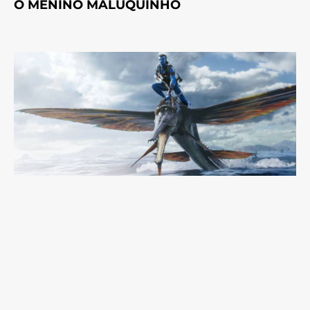
O MENINO MALUQUINHO