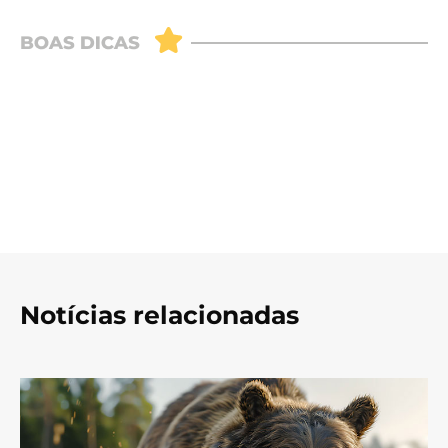
Notícias relacionadas