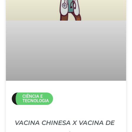
CIÊNCIA E
TECNOLOGIA
VACINA CHINESA X VACINA DE