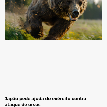
Japão pede ajuda do exército contra
ataque de ursos