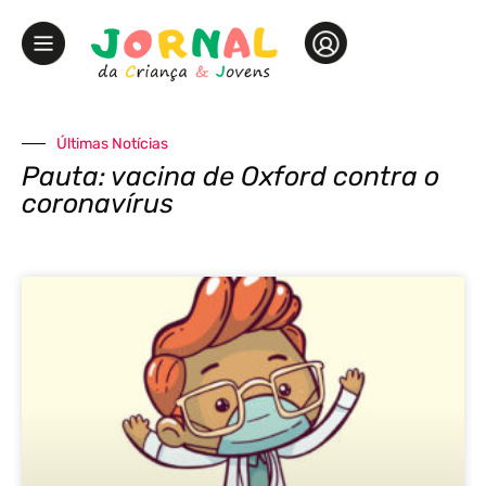
Últimas Notícias
Pauta: vacina de Oxford contra o
coronavírus