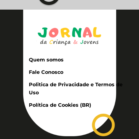
Quem somos
Fale Conosco
Politica de Privacidade e Termos de
Uso
Política de Cookies (BR)