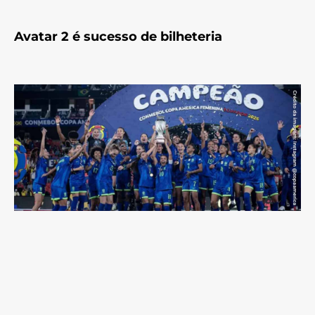
Avatar 2 é sucesso de bilheteria