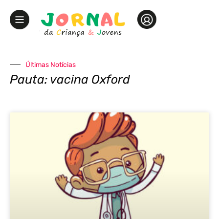
Últimas Notícias
Pauta: vacina Oxford