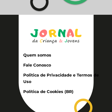
Quem somos
Fale Conosco
Politica de Privacidade e Termos de
Uso
Política de Cookies (BR)