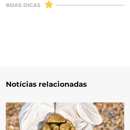
Notícias relacionadas