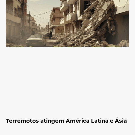
Terremotos atingem América Latina e Ásia