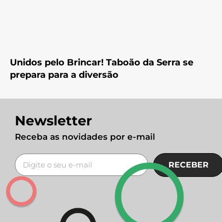
Unidos pelo Brincar! Taboão da Serra se
prepara para a diversão
Newsletter
Receba as novidades por e-mail
RECEBER