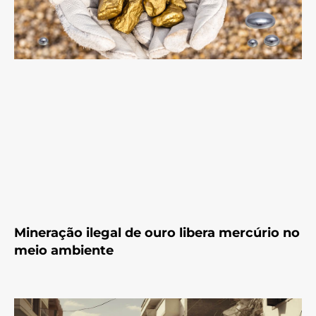
Mineração ilegal de ouro libera mercúrio no
meio ambiente