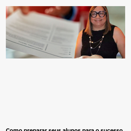
Como preparar seus alunos para o sucesso