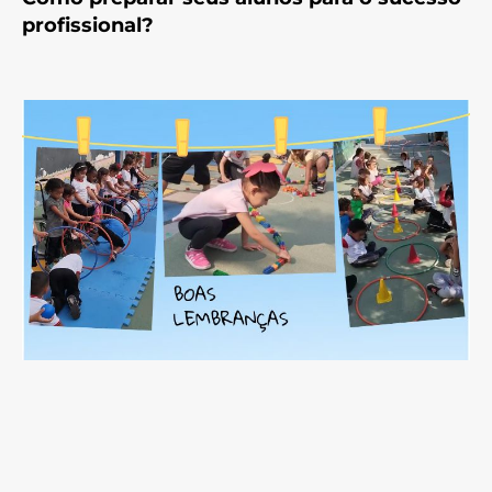
profissional?