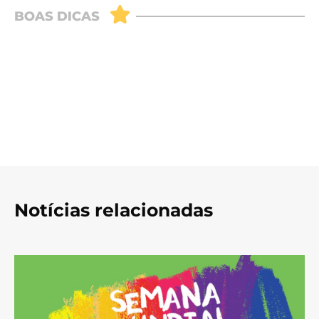
Notícias relacionadas