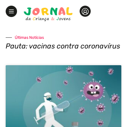
Últimas Notícias
Pauta: vacinas contra coronavírus