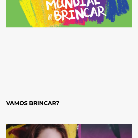
VAMOS BRINCAR?