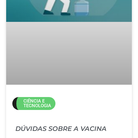
CIÊNCIA E
TECNOLOGIA
DÚVIDAS SOBRE A VACINA