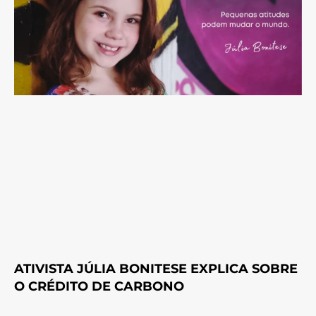
ATIVISTA JÚLIA BONITESE EXPLICA SOBRE
O CRÉDITO DE CARBONO