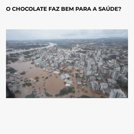
O CHOCOLATE FAZ BEM PARA A SAÚDE?