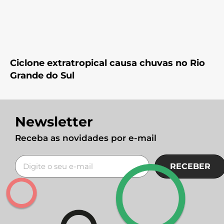
Ciclone extratropical causa chuvas no Rio
Grande do Sul
Newsletter
Receba as novidades por e-mail
RECEBER