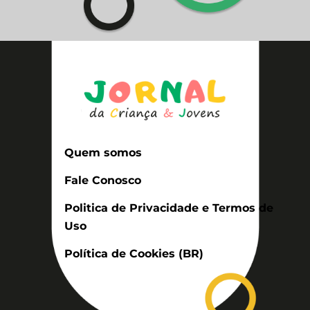
Quem somos
Fale Conosco
Politica de Privacidade e Termos de
Uso
Política de Cookies (BR)