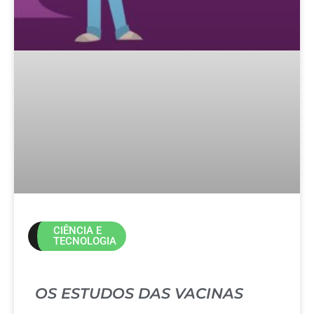
CIÊNCIA E
TECNOLOGIA
OS ESTUDOS DAS VACINAS