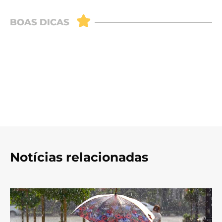
Notícias relacionadas