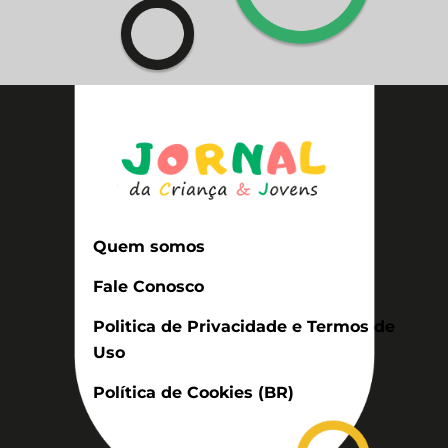
Quem somos
Fale Conosco
Politica de Privacidade e Termos de
Uso
Política de Cookies (BR)