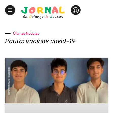
Últimas Notícias
Pauta: vacinas covid-19