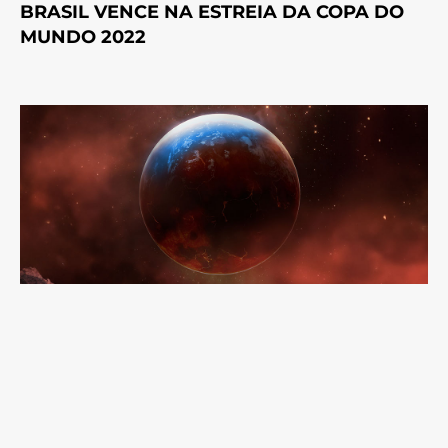
BRASIL VENCE NA ESTREIA DA COPA DO
MUNDO 2022