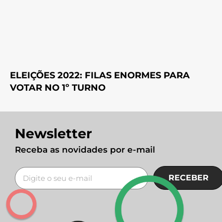
ELEIÇÕES 2022: FILAS ENORMES PARA
VOTAR NO 1º TURNO
Newsletter
Receba as novidades por e-mail
RECEBER