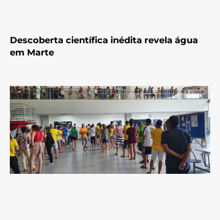
Descoberta científica inédita revela água
em Marte