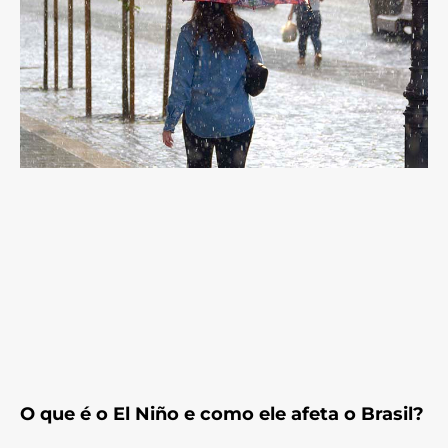
O que é o El Niño e como ele afeta o Brasil?