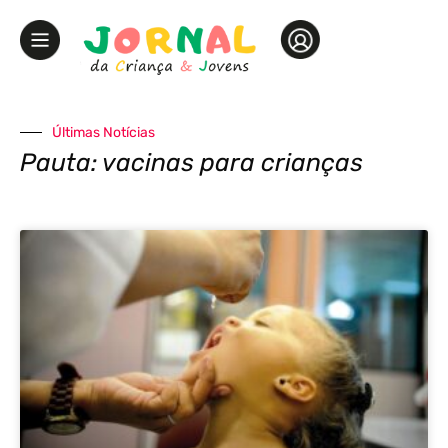
Últimas Notícias
Pauta: vacinas para crianças