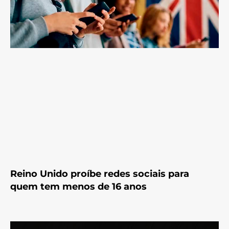
Reino Unido proíbe redes sociais para
quem tem menos de 16 anos