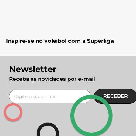
Inspire-se no voleibol com a Superliga
Newsletter
Receba as novidades por e-mail
RECEBER