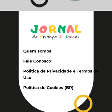
Quem somos
Fale Conosco
Politica de Privacidade e Termos de
Uso
Política de Cookies (BR)