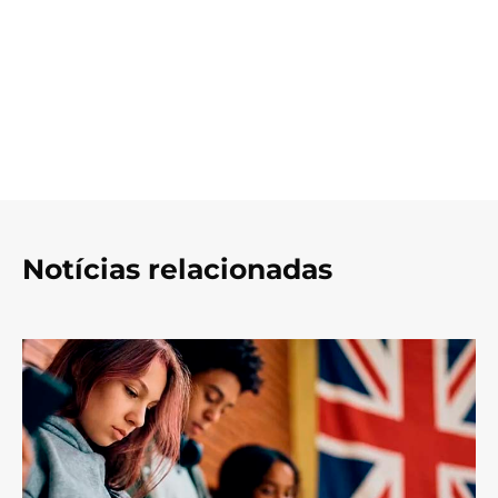
Notícias relacionadas