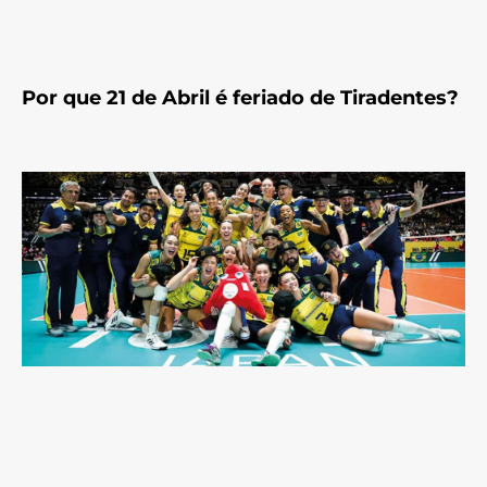
Por que 21 de Abril é feriado de Tiradentes?