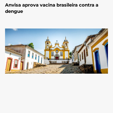
Anvisa aprova vacina brasileira contra a
dengue