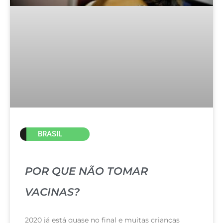
BRASIL
POR QUE NÃO TOMAR
VACINAS?
2020 já está quase no final e muitas crianças