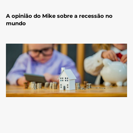
A opinião do Mike sobre a recessão no
mundo