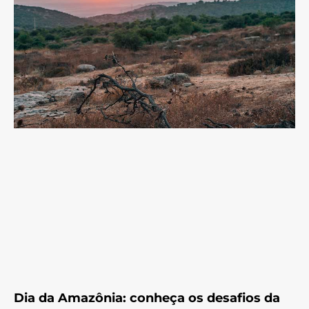
Dia da Amazônia: conheça os desafios da