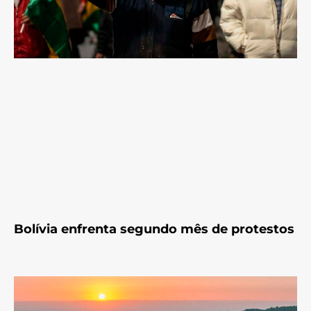
Bolívia enfrenta segundo mês de protestos