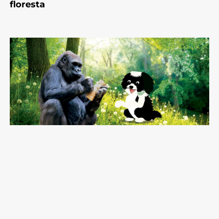
floresta