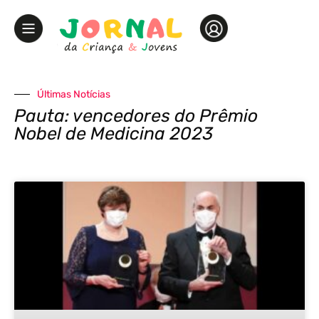
Últimas Notícias
Pauta: vencedores do Prêmio
Nobel de Medicina 2023