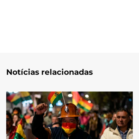
Notícias relacionadas