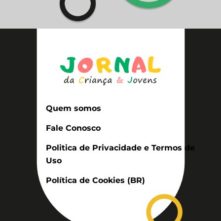
Quem somos
Fale Conosco
Politica de Privacidade e Termos de
Uso
Política de Cookies (BR)