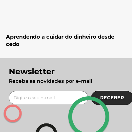
Aprendendo a cuidar do dinheiro desde
cedo
Newsletter
Receba as novidades por e-mail
RECEBER