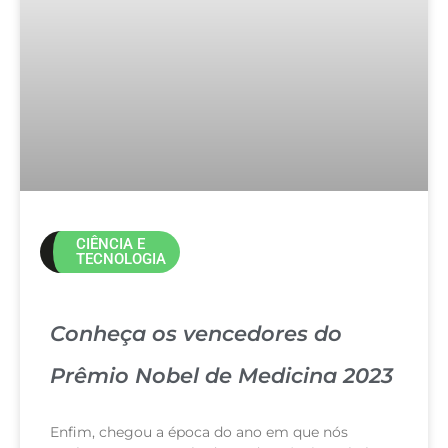
CIÊNCIA E
TECNOLOGIA
Conheça os vencedores do
Prêmio Nobel de Medicina 2023
Enfim, chegou a época do ano em que nós