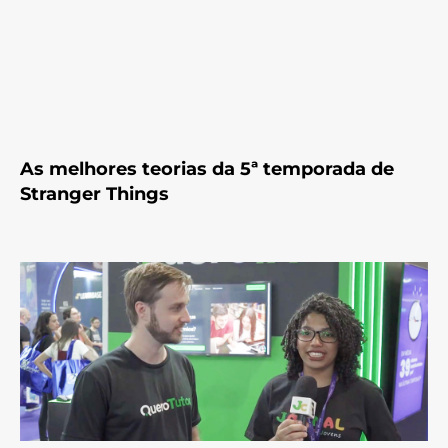
As melhores teorias da 5ª temporada de
Stranger Things