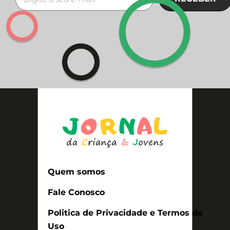
Quem somos
Fale Conosco
Politica de Privacidade e Termos de
Uso