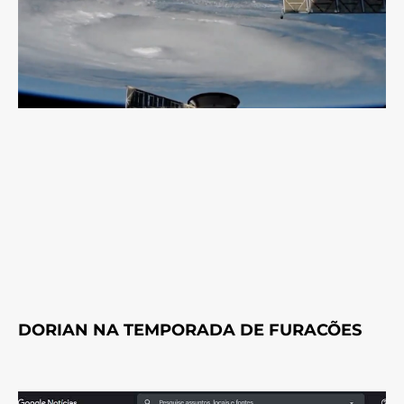
DORIAN NA TEMPORADA DE FURACÕES