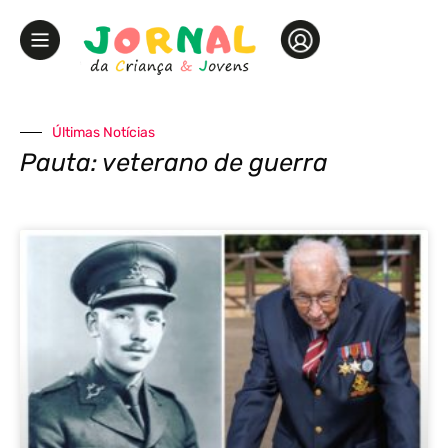
Últimas Notícias
Pauta: veterano de guerra