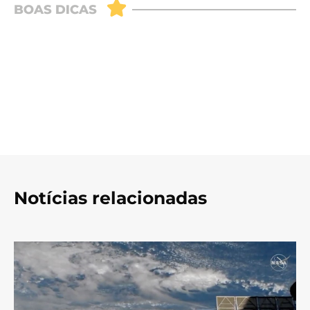
Notícias relacionadas