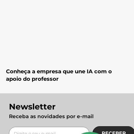
Conheça a empresa que une IA com o
apoio do professor
Newsletter
Receba as novidades por e-mail
RECEBER