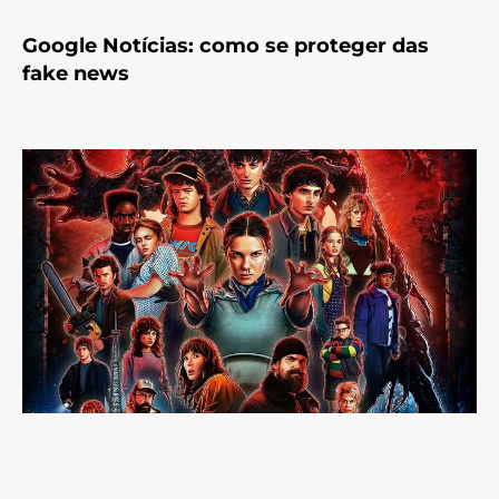
Google Notícias: como se proteger das
fake news