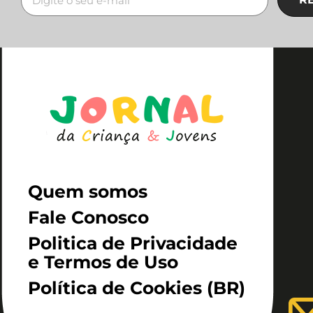
Quem somos
Fale Conosco
Politica de Privacidade
e Termos de Uso
Política de Cookies (BR)