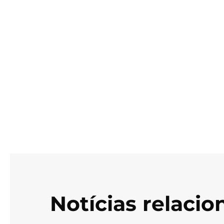
Notícias relaci