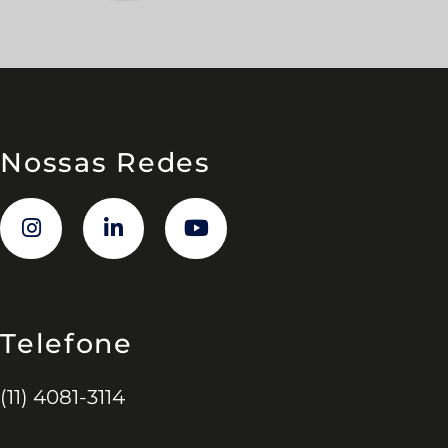
Nossas Redes
Telefone
(11) 4081-3114