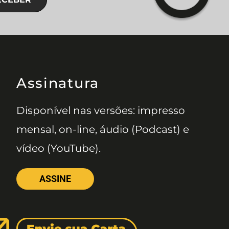
Assinatura
Disponível nas versões: impresso
mensal, on-line, áudio (Podcast) e
vídeo (YouTube).
ASSINE