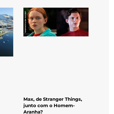
Max, de Stranger Things,
junto com o Homem-
Aranha?