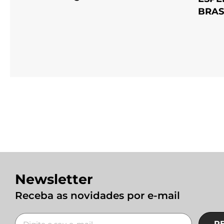
BRAS
Newsletter
Receba as novidades por e-mail
R