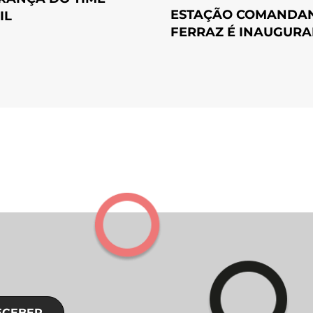
ESTAÇÃO COMANDA
IL
FERRAZ É INAUGUR
ECEBER