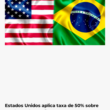
Estados Unidos aplica taxa de 50% sobre