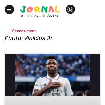
Últimas Notícias
Pauta: Vinícius Jr