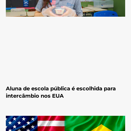
Aluna de escola pública é escolhida para
intercâmbio nos EUA