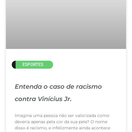
ESPORTES
Entenda o caso de racismo
contra Vinícius Jr.
Imagina uma pessoa não ser valorizada como
deveria apenas pela cor da sua pele? O nome
disso é racismo, e infelizmente ainda acontece