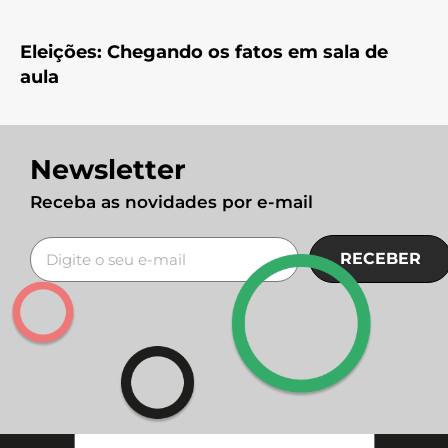
Eleições: Chegando os fatos em sala de
aula
Newsletter
Receba as novidades por e-mail
RECEBER