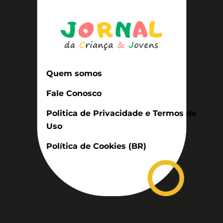
Quem somos
Fale Conosco
Politica de Privacidade e Termos de
Uso
Política de Cookies (BR)