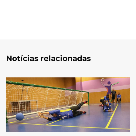
Notícias relacionadas