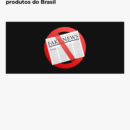
produtos do Brasil