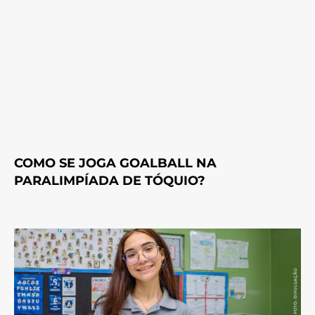
COMO SE JOGA GOALBALL NA
PARALIMPÍADA DE TÓQUIO?