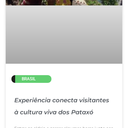
BRASIL
Experiência conecta visitantes
à cultura viva dos Pataxó