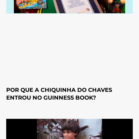
POR QUE A CHIQUINHA DO CHAVES
ENTROU NO GUINNESS BOOK?