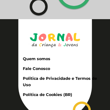
Quem somos
Fale Conosco
Politica de Privacidade e Termos de
Uso
Política de Cookies (BR)