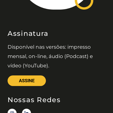
Assinatura
Disponível nas versões: impresso
mensal, on-line, áudio (Podcast) e
vídeo (YouTube).
ASSINE
Nossas Redes