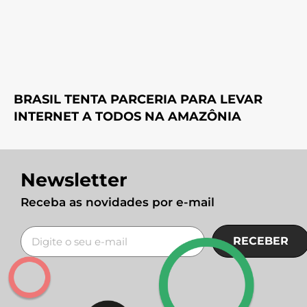
BRASIL TENTA PARCERIA PARA LEVAR
INTERNET A TODOS NA AMAZÔNIA
Newsletter
Receba as novidades por e-mail
RECEBER