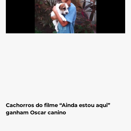
Cachorros do filme “Ainda estou aqui”
ganham Oscar canino