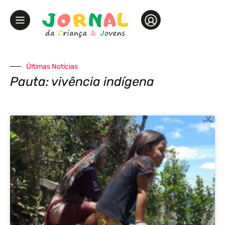
Últimas Notícias
Pauta: vivência indígena