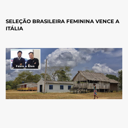
SELEÇÃO BRASILEIRA FEMININA VENCE A
ITÁLIA