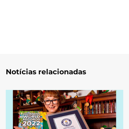
Notícias relacionadas